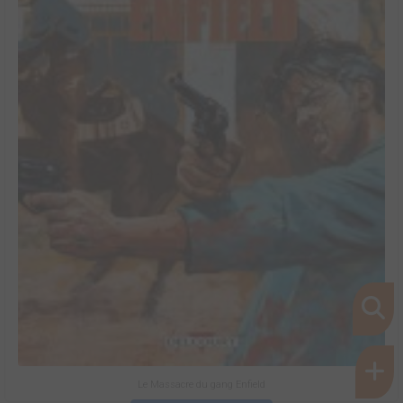
Le Massacre du gang Enfield