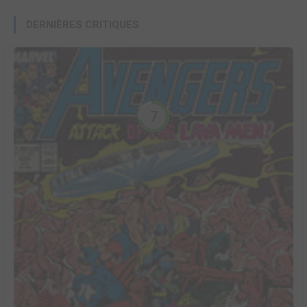
DERNIÈRES CRITIQUES
7