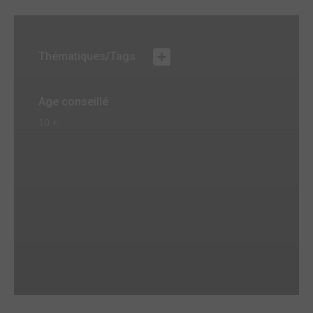
Thématiques/Tags
Age conseillé
10 +