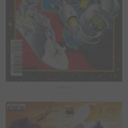
Hulk #17