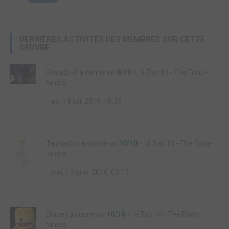
DERNIÈRES ACTIVITÉS DES MEMBRES SUR CETTE
OEUVRE
Pseudo-X
a donné un
8/10
à
Top 10 - The Forty-
Niners
jeu. 11 juil. 2019, 16:39
Taimashin
a donné un
10/10
à
Top 10 - The Forty-
Niners
mer. 13 janv. 2016, 00:17
Blaze j
a donné un
10/10
à
Top 10 - The Forty-
Niners