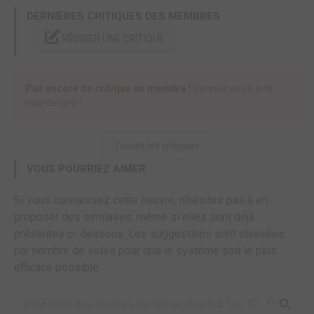
DERNIÈRES CRITIQUES DES MEMBRES
RÉDIGER UNE CRITIQUE
Pas encore de critique de membre !
Donnez votre avis
maintenant !
Toutes les critiques
VOUS POURRIEZ AIMER
Si vous connaissez cette oeuvre, n'hésitez pas à en
proposer des similaires, même si elles sont déjà
présentes ci-dessous. Les suggestions sont classées
par nombre de votes pour que le système soit le plus
efficace possible.