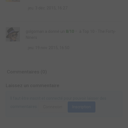
jeu. 3 déc. 2015, 16:27
golgoman
a donné un
8/10
à
Top 10 - The Forty-
Niners
jeu. 19 nov. 2015, 16:50
Commentaires (0)
Laissez un commentaire
Il faut être inscrit et connecté pour pouvoir laisser des
commentaires.
Connexion
Inscription