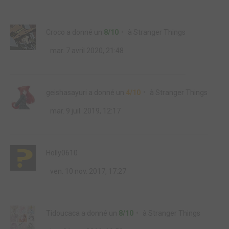
Croco
a donné un
8/10
à
Stranger Things
mar. 7 avril 2020, 21:48
geishasayuri
a donné un
4/10
à
Stranger Things
mar. 9 juil. 2019, 12:17
Holly0610
ven. 10 nov. 2017, 17:27
Tidoucaca
a donné un
8/10
à
Stranger Things