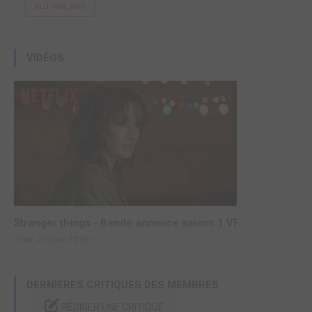
BLU-RAY, DVD
VIDÉOS
Stranger things - Bande annonce saison 1 VF
mar. 29 janv. 2019
DERNIÈRES CRITIQUES DES MEMBRES
RÉDIGER UNE CRITIQUE