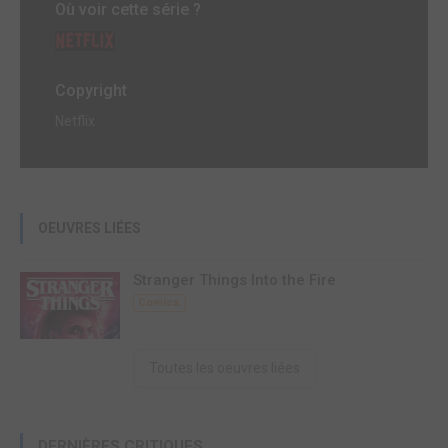
Où voir cette série ?
Copyright
Netflix
OEUVRES LIÉES
Stranger Things Into the Fire
Comics
Toutes les oeuvres liées
DERNIÈRES CRITIQUES