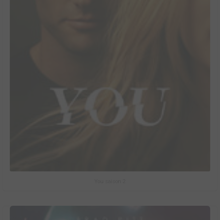
You saison 2