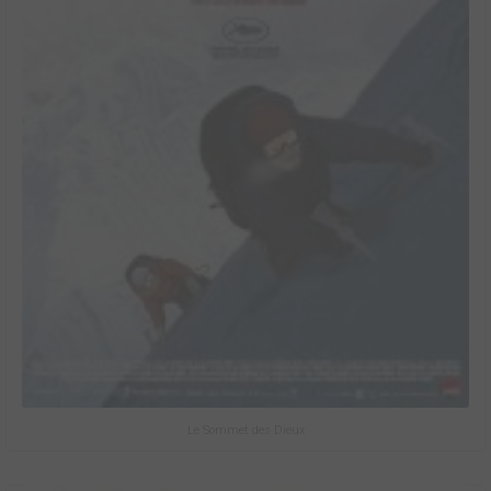
Le Sommet des Dieux