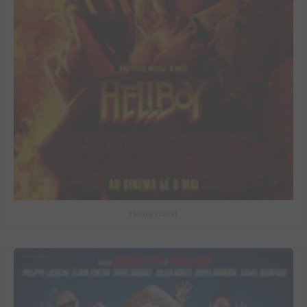
Hellboy (2019)