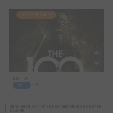
SUGGESTION AUTO.
Les 100
2014
SÉRIE TV
DERNIÈRES ACTIVITÉS DES MEMBRES SUR CETTE
OEUVRE