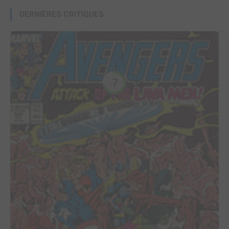
DERNIÈRES CRITIQUES
7