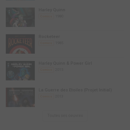
Harley Quinn
1980
Comics
Rocketeer
1985
Comics
Harley Quinn & Power Girl
2015
Comics
La Guerre des Etoiles (Projet Initial)
2013
Comics
Toutes ses oeuvres