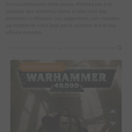
Si vous connaissez cette oeuvre, n'hésitez pas à en
proposer des similaires, même si elles sont déjà
présentes ci-dessous. Les suggestions sont classées
par nombre de votes pour que le système soit le plus
efficace possible.
SUGGESTION AUTO.