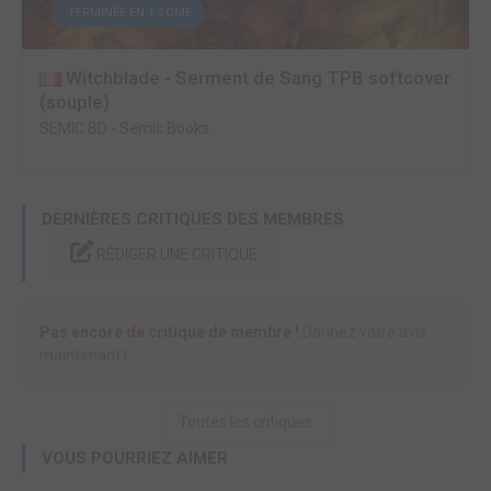
TERMINÉE EN 1 TOME
Witchblade - Serment de Sang TPB softcover
(souple)
SEMIC BD
-
Semic Books
DERNIÈRES CRITIQUES DES MEMBRES
RÉDIGER UNE CRITIQUE
Pas encore de critique de membre !
Donnez votre avis
maintenant !
Toutes les critiques
VOUS POURRIEZ AIMER