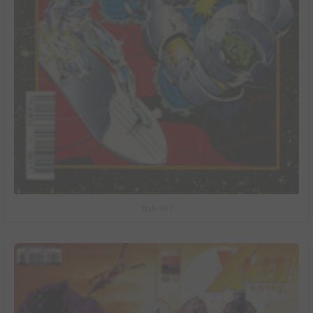
Hulk #17