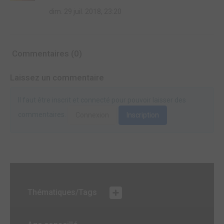
dim. 29 juil. 2018, 23:20
Commentaires (0)
Laissez un commentaire
Il faut être inscrit et connecté pour pouvoir laisser des
commentaires.
Connexion
Inscription
Thématiques/Tags