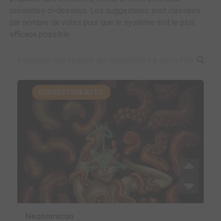
présentes ci-dessous. Les suggestions sont classées
par nombre de votes pour que le système soit le plus
efficace possible.
SUGGESTION AUTO.
Neonomicon