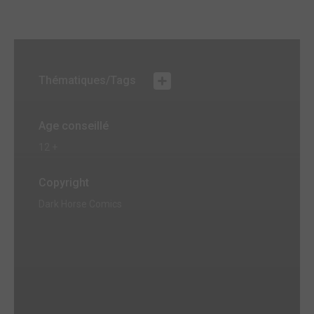
Thématiques/Tags
Age conseillé
12 +
Copyright
Dark Horse Comics