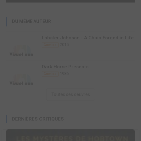
DU MÊME AUTEUR
Lobster Johnson - A Chain Forged in Life
2015
Comics
Dark Horse Presents
1986
Comics
Toutes ses oeuvres
DERNIÈRES CRITIQUES