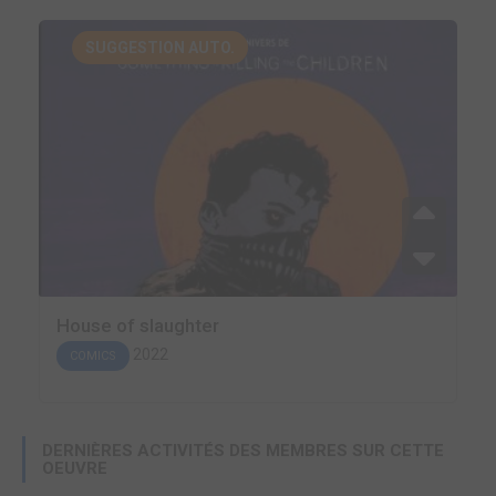
SUGGESTION AUTO.
House of slaughter
2022
COMICS
DERNIÈRES ACTIVITÉS DES MEMBRES SUR CETTE
OEUVRE