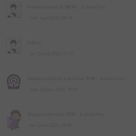
Vultron
a donné un
10/10
à
Jenny Finn
mer. 1 juin 2022, 08:14
Vultron
lun. 23 mai 2022, 21:37
Réactionscritiques
a donné un
7/10
à
Jenny Finn
sam. 22 janv. 2022, 19:49
Zhatryd
a donné un
7/10
à
Jenny Finn
lun. 2 nov. 2020, 18:58