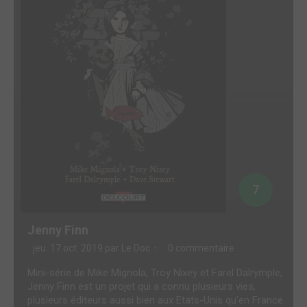
7
Jenny Finn
jeu. 17 oct. 2019 par
Le Doc
0 commentaire
Mini-série de Mike Mignola, Troy Nixey et Farel Dalrymple,
Jenny Finn est un projet qui a connu plusieurs vies,
plusieurs éditeurs aussi bien aux Etats-Unis qu'en France.