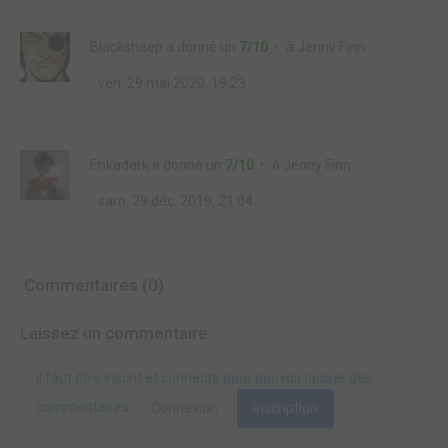
Blacksheep
a donné un
7/10
à
Jenny Finn
ven. 29 mai 2020, 19:23
Enkadark
a donné un
7/10
à
Jenny Finn
sam. 28 déc. 2019, 21:04
Commentaires (0)
Laissez un commentaire
Il faut être inscrit et connecté pour pouvoir laisser des
commentaires.
Connexion
Inscription