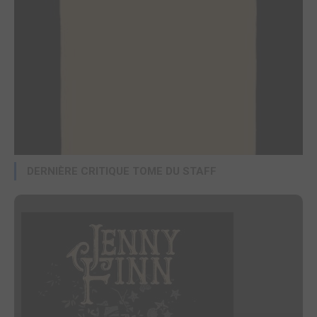
DERNIÈRE CRITIQUE TOME DU STAFF