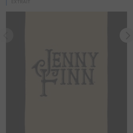
EXTRAIT