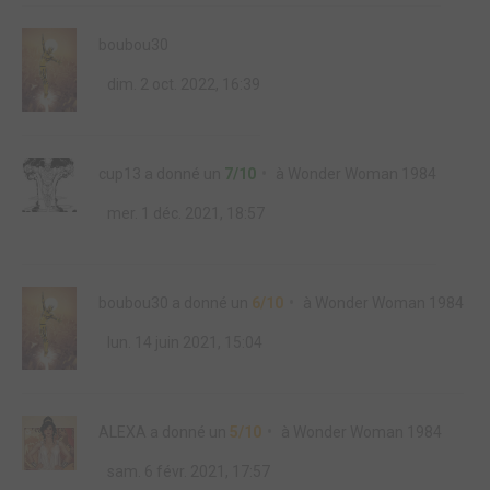
boubou30
dim. 2 oct. 2022, 16:39
cup13
a donné un
7/10
à
Wonder Woman 1984
mer. 1 déc. 2021, 18:57
boubou30
a donné un
6/10
à
Wonder Woman 1984
lun. 14 juin 2021, 15:04
ALEXA
a donné un
5/10
à
Wonder Woman 1984
sam. 6 févr. 2021, 17:57