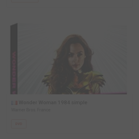
Wonder Woman 1984 simple
Warner Bros. France
DVD