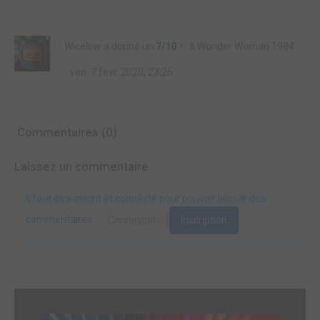
Wicelow
a donné un
7/10
à
Wonder Woman 1984
ven. 7 févr. 2020, 23:26
Commentaires (0)
Laissez un commentaire
Il faut être inscrit et connecté pour pouvoir laisser des
commentaires.
Connexion
Inscription