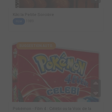
Kiki la Petite Sorcière
1989
FILM
SUGGESTION AUTO.
Pokémon - Film 4 : Célébi ou la Voix de la