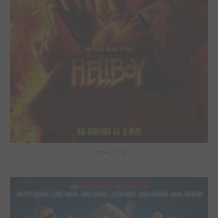
Hellboy (2019)