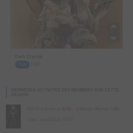
Dark Crystal
1982
FILM
DERNIÈRES ACTIVITÉS DES MEMBRES SUR CETTE
OEUVRE
TDH75
a donné un
2/10
à
Wonder Woman 1984
sam. 1 avril 2023, 16:37