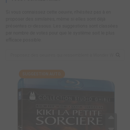
Si vous connaissez cette oeuvre, n'hésitez pas à en
proposer des similaires, même si elles sont déjà
présentes ci-dessous. Les suggestions sont classées
par nombre de votes pour que le système soit le plus
efficace possible.
SUGGESTION AUTO.