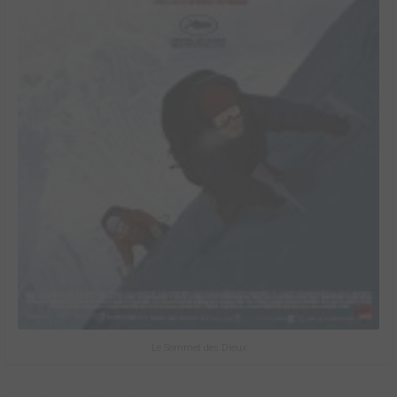
Le Sommet des Dieux