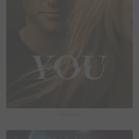
You saison 2