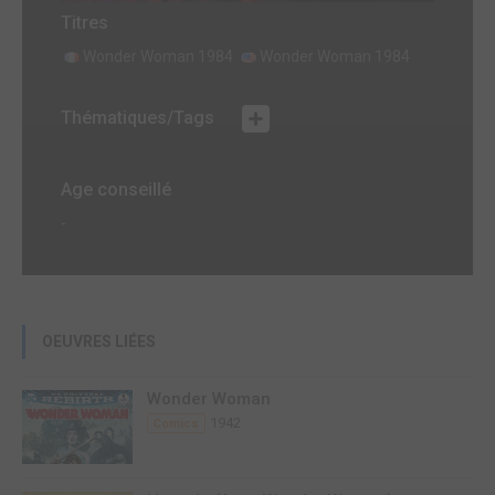
Titres
Wonder Woman 1984
Wonder Woman 1984
Thématiques/Tags
Age conseillé
-
OEUVRES LIÉES
Wonder Woman
1942
Comics