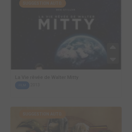
SUGGESTION AUTO.
La Vie rêvée de Walter Mitty
2013
FILM
SUGGESTION AUTO.