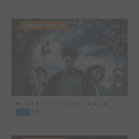
SUGGESTION AUTO.
Harry Potter et le Prisonnier d'Azkaban
2004
FILM