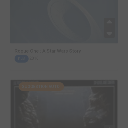
Rogue One : A Star Wars Story
2016
FILM
SUGGESTION AUTO.