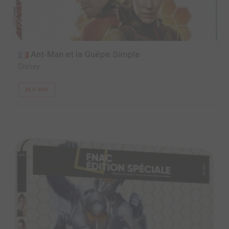
Ant-Man et la Guêpe Simple
Disney
BLU-RAY