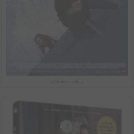
Le Sommet des Dieux
7