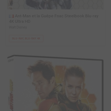
Ant-Man et la Guêpe Fnac Steelbook Blu-ray
4K Ultra HD
Walt Disney
BLU-RAY, BLU-RAY 4K