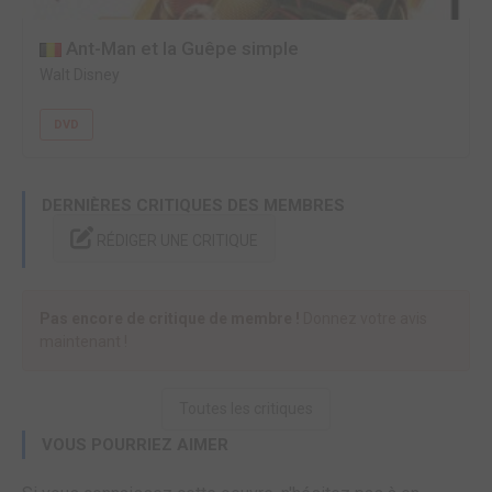
Ant-Man et la Guêpe simple
Walt Disney
DVD
DERNIÈRES CRITIQUES DES MEMBRES
RÉDIGER UNE CRITIQUE
Pas encore de critique de membre !
Donnez votre avis
maintenant !
Toutes les critiques
VOUS POURRIEZ AIMER