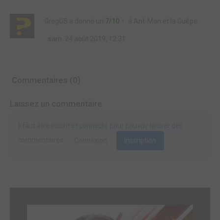
GregGS
a donné un
7/10
à
Ant-Man et la Guêpe
sam. 24 août 2019, 12:31
Commentaires (0)
Laissez un commentaire
Il faut être inscrit et connecté pour pouvoir laisser des
commentaires.
Connexion
Inscription