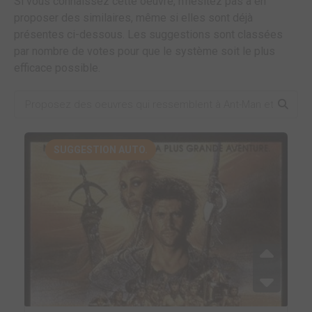
Si vous connaissez cette oeuvre, n'hésitez pas à en
proposer des similaires, même si elles sont déjà
présentes ci-dessous. Les suggestions sont classées
par nombre de votes pour que le système soit le plus
efficace possible.
SUGGESTION AUTO.