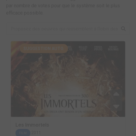
par nombre de votes pour que le système soit le plus
efficace possible.
SUGGESTION AUTO.
Les Immortels
2011
FILM