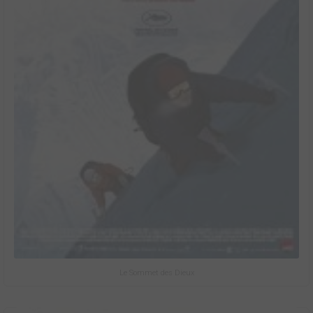
Le Sommet des Dieux