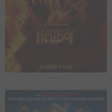
Hellboy (2019)