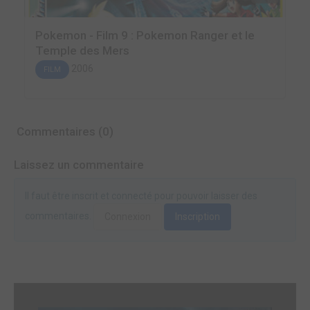
Pokemon - Film 9 : Pokemon Ranger et le
Temple des Mers
2006
FILM
Commentaires (0)
Laissez un commentaire
Il faut être inscrit et connecté pour pouvoir laisser des
commentaires.
Connexion
Inscription