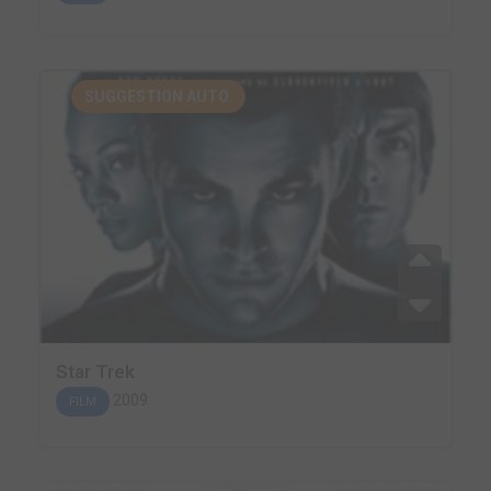
SUGGESTION AUTO.
Star Trek
2009
FILM