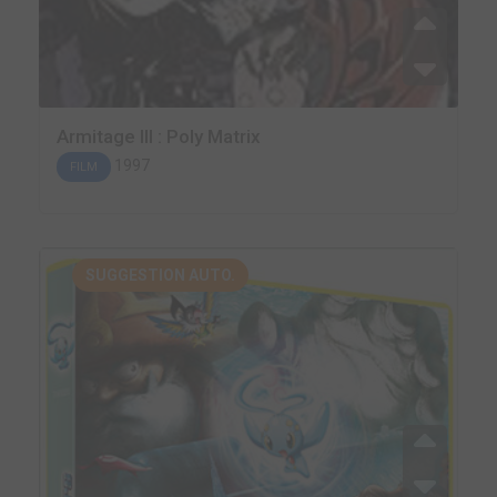
Armitage III : Poly Matrix
1997
FILM
SUGGESTION AUTO.