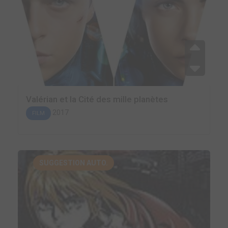
Valérian et la Cité des mille planètes
2017
FILM
SUGGESTION AUTO.