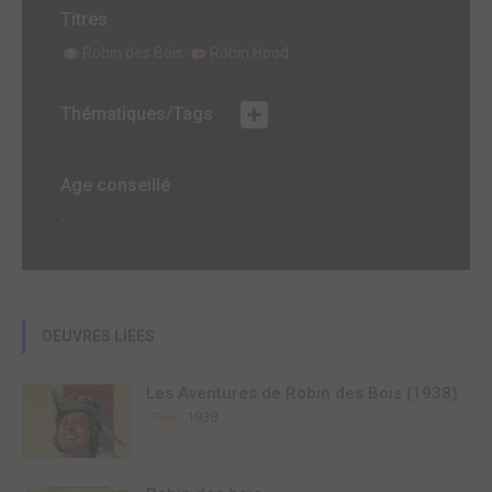
Titres
Robin des Bois
Robin Hood
Thématiques/Tags
Age conseillé
-
OEUVRES LIÉES
Les Aventures de Robin des Bois (1938)
1938
Film