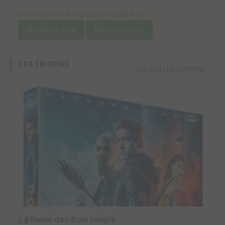
Une erreur ou un manque sur cette fiche ?
Modifier la fiche
Ajouter un objet
LES ÉDITIONS
TOUTES LES ÉDITIONS
Robin des Bois simple