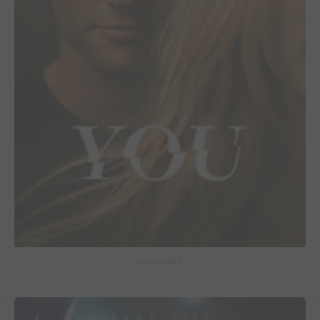
You saison 2