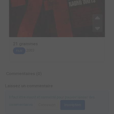
21 grammes
2003
FILM
Commentaires (0)
Laissez un commentaire
Il faut être inscrit et connecté pour pouvoir laisser des
commentaires.
Connexion
Inscription