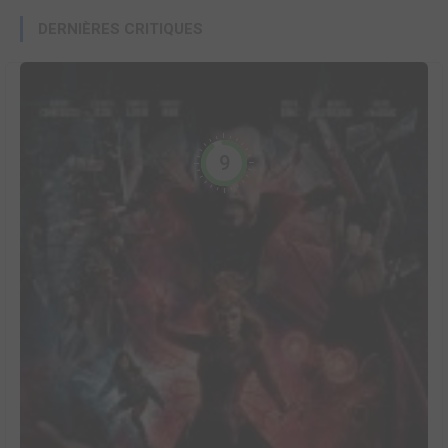
DERNIÈRES CRITIQUES
9