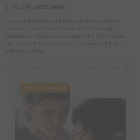
VOUS POURRIEZ AIMER
Si vous connaissez cette oeuvre, n'hésitez pas à en
proposer des similaires, même si elles sont déjà
présentes ci-dessous. Les suggestions sont classées
par nombre de votes pour que le système soit le plus
efficace possible.
SUGGESTION AUTO.