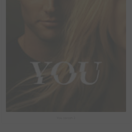
You saison 2