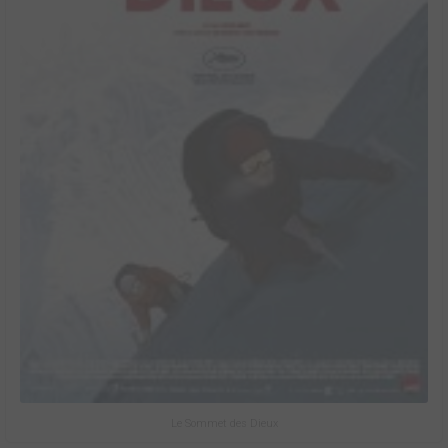
Le Sommet des Dieux