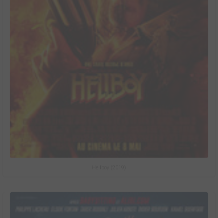
Hellboy (2019)