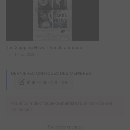
The Shipping News - Bande annonce
lun. 17 févr. 2020
DERNIÈRES CRITIQUES DES MEMBRES
RÉDIGER UNE CRITIQUE
Pas encore de critique de membre !
Donnez votre avis
maintenant !
Toutes les critiques