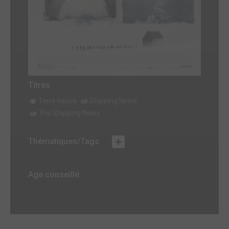
Titres
Terre neuve
Shipping News
The Shipping News
Thématiques/Tags
Age conseillé
-