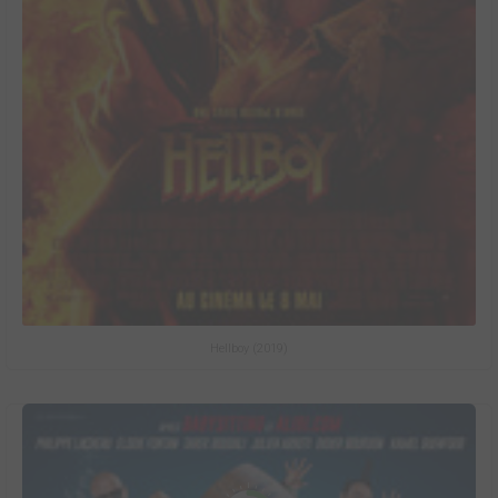
Hellboy (2019)