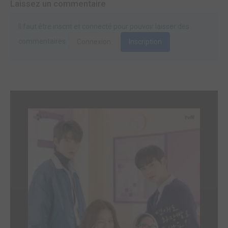
Laissez un commentaire
Il faut être inscrit et connecté pour pouvoir laisser des
commentaires.
Connexion
Inscription