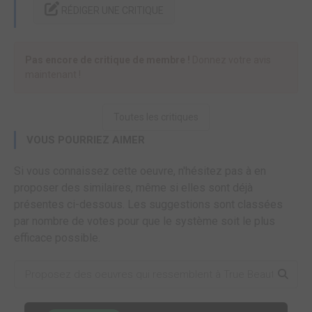
RÉDIGER UNE CRITIQUE
Pas encore de critique de membre !
Donnez votre avis
maintenant !
Toutes les critiques
VOUS POURRIEZ AIMER
Si vous connaissez cette oeuvre, n'hésitez pas à en
proposer des similaires, même si elles sont déjà
présentes ci-dessous. Les suggestions sont classées
par nombre de votes pour que le système soit le plus
efficace possible.