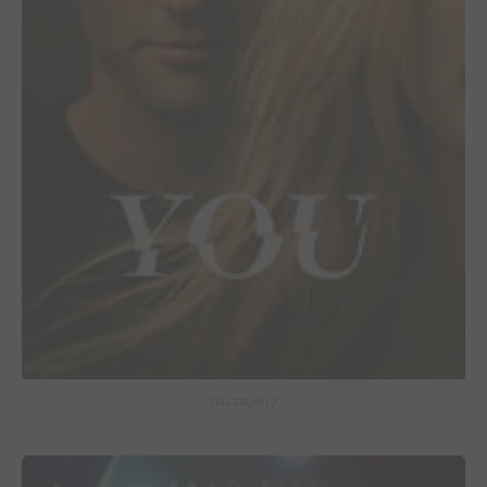
You saison 2