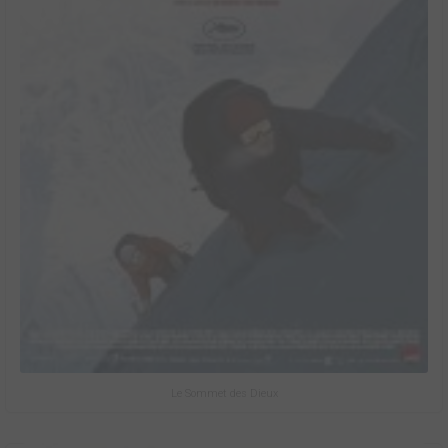
Le Sommet des Dieux