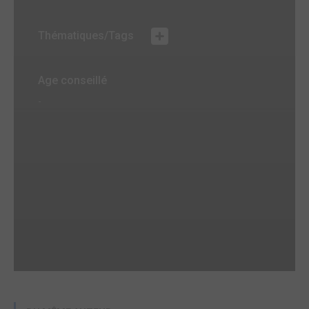
Thématiques/Tags
Age conseillé
-