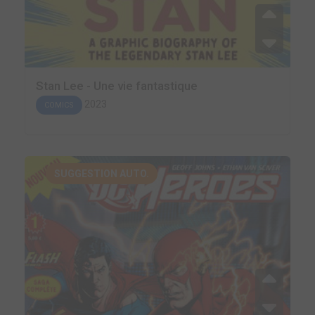
Stan Lee - Une vie fantastique
2023
COMICS
SUGGESTION AUTO.