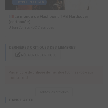
TERMINÉE EN 4 TOMES
Le monde de Flashpoint TPB Hardcover
(cartonnée)
Urban Comics
-
DC Classiques
DERNIÈRES CRITIQUES DES MEMBRES
RÉDIGER UNE CRITIQUE
Pas encore de critique de membre !
Donnez votre avis
maintenant !
Toutes les critiques
DANS L'ACTU