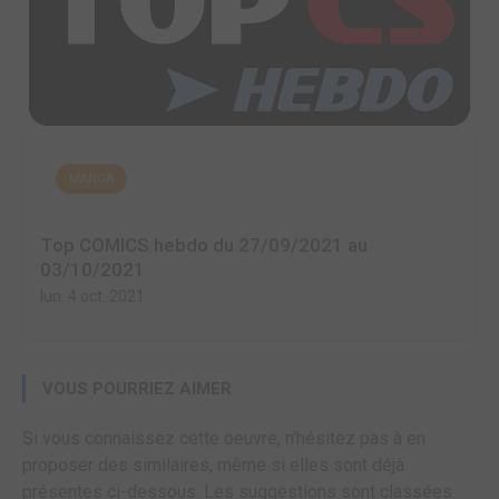
MANGA
Top COMICS hebdo du 27/09/2021 au
03/10/2021
lun. 4 oct. 2021
VOUS POURRIEZ AIMER
Si vous connaissez cette oeuvre, n'hésitez pas à en
proposer des similaires, même si elles sont déjà
présentes ci-dessous. Les suggestions sont classées