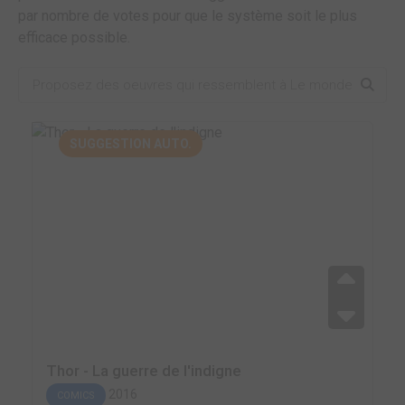
par nombre de votes pour que le système soit le plus
efficace possible.
SUGGESTION AUTO.
Thor - La guerre de l'indigne
2016
COMICS