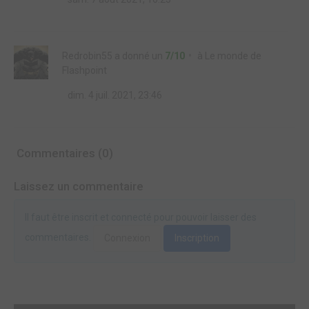
Redrobin55
a donné un
7/10
à
Le monde de
Flashpoint
dim. 4 juil. 2021, 23:46
Commentaires (0)
Laissez un commentaire
Il faut être inscrit et connecté pour pouvoir laisser des
commentaires.
Connexion
Inscription