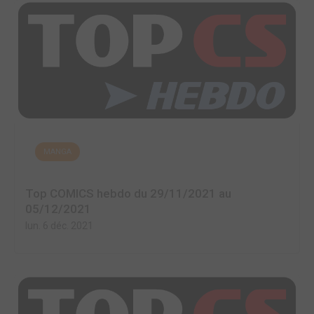
MANGA
Top COMICS hebdo du 29/11/2021 au
05/12/2021
lun. 6 déc. 2021