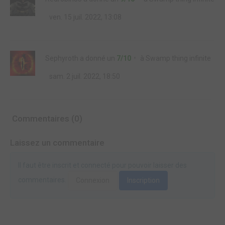
ven. 15 juil. 2022, 13:08
Sephyroth
a donné un
7/10
à
Swamp thing infinite
sam. 2 juil. 2022, 18:50
Commentaires (0)
Laissez un commentaire
Il faut être inscrit et connecté pour pouvoir laisser des
commentaires.
Connexion
Inscription