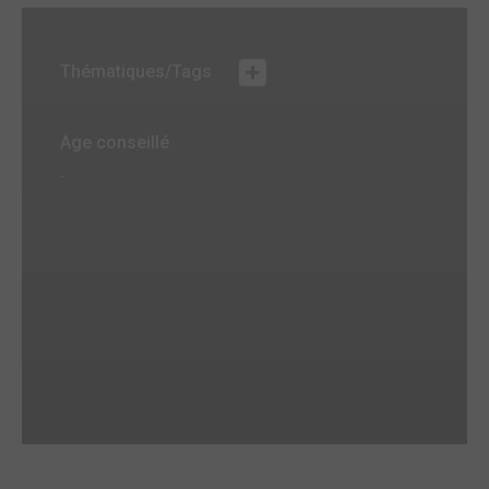
Thématiques/Tags
Age conseillé
-