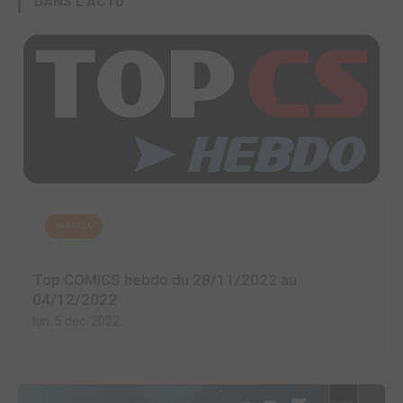
DANS L'ACTU
MANGA
Top COMICS hebdo du 28/11/2022 au
04/12/2022
lun. 5 déc. 2022