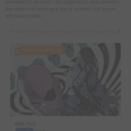
présentes ci-dessous. Les suggestions sont classées
par nombre de votes pour que le système soit le plus
efficace possible.
SUGGESTION AUTO.
Nick Fury