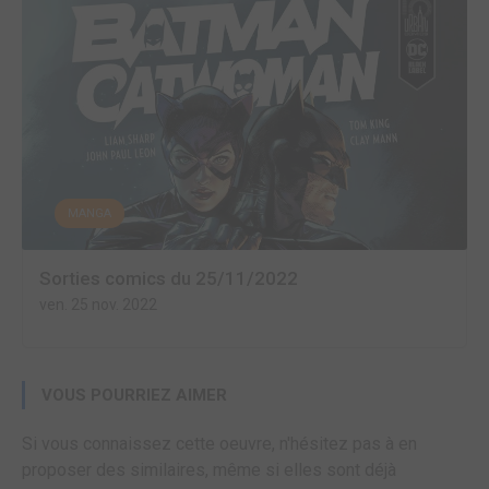
MANGA
Sorties comics du 25/11/2022
ven. 25 nov. 2022
VOUS POURRIEZ AIMER
Si vous connaissez cette oeuvre, n'hésitez pas à en
proposer des similaires, même si elles sont déjà