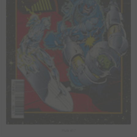
Hulk #17