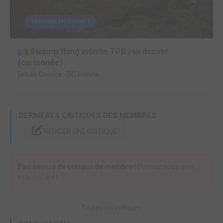
TERMINÉE EN 2 TOMES
Swamp thing infinite TPB Hardcover
(cartonnée)
Urban Comics
-
DC Infinite
DERNIÈRES CRITIQUES DES MEMBRES
RÉDIGER UNE CRITIQUE
Pas encore de critique de membre !
Donnez votre avis
maintenant !
Toutes les critiques