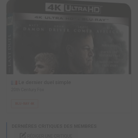
Le dernier duel simple
20th Century Fox
BLU-RAY 4K
DERNIÈRES CRITIQUES DES MEMBRES
RÉDIGER UNE CRITIQUE