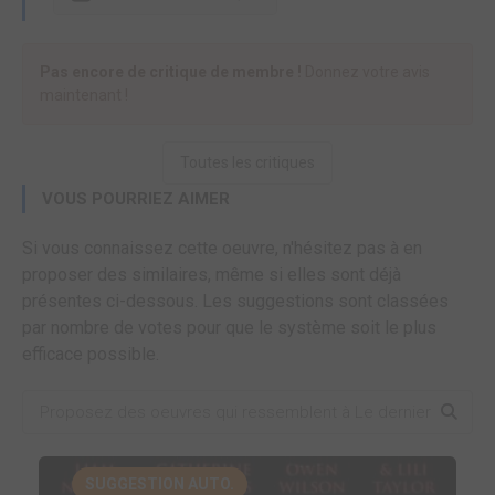
Pas encore de critique de membre !
Donnez votre avis
maintenant !
Toutes les critiques
VOUS POURRIEZ AIMER
Si vous connaissez cette oeuvre, n'hésitez pas à en
proposer des similaires, même si elles sont déjà
présentes ci-dessous. Les suggestions sont classées
par nombre de votes pour que le système soit le plus
efficace possible.
SUGGESTION AUTO.