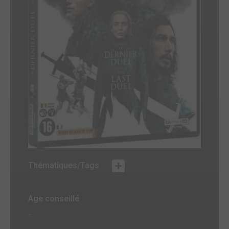
Thématiques/Tags
Age conseillé
-