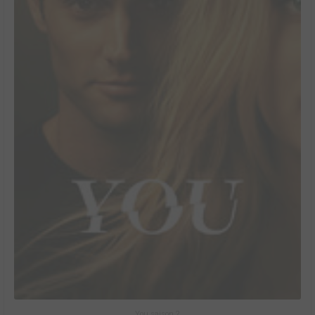
You saison 2