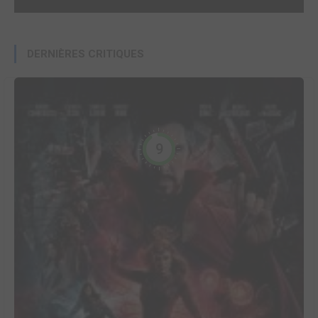
DERNIÈRES CRITIQUES
9