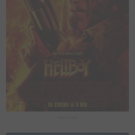
Hellboy (2019)