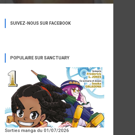
SUIVEZ-NOUS SUR FACEBOOK
POPULAIRE SUR SANCTUARY
Sorties manga du 01/07/2026