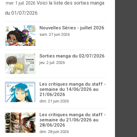
Voici la liste des sorties manga
mer. 1 juil. 2026
du 01/07/2026
Nouvelles Séries - juillet 2026
sam. 27 juin 2026
Sorties manga du 02/07/2026
jeu. 2 juil. 2026
Les critiques manga du staff -
semaine du 14/06/2026 au
21/06/2026
dim. 21 juin 2026
Les critiques manga du staff -
semaine du 21/06/2026 au
28/06/2026
dim. 28 juin 2026