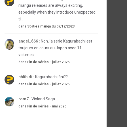
manga releases are always exciting,
especially when they introduce unexpected
ti...
dans
Sorties manga du 07/12/2023
angel_666 :
Non, la série Kagurabachi est
toujours en cours au Japon avec 11
volumes.
dans
Fin de séries - juillet 2026
chlibidi :
Kagurabachi fini??
dans
Fin de séries - juillet 2026
rom7 :
Vinland Saga
dans
Fin de séries - mai 2026