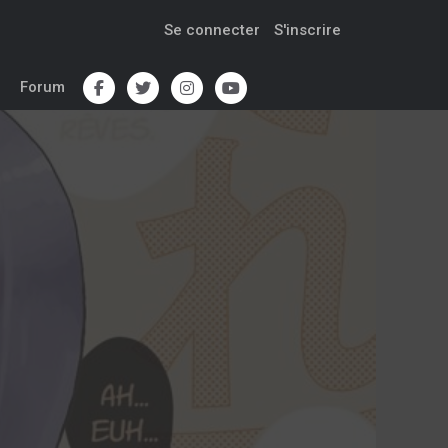
Se connecter
S'inscrire
Forum