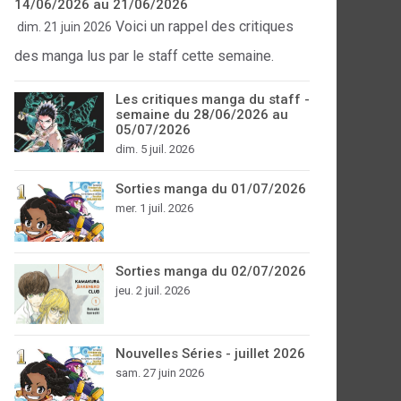
14/06/2026 au 21/06/2026
Voici un rappel des critiques
dim. 21 juin 2026
des manga lus par le staff cette semaine.
Les critiques manga du staff -
semaine du 28/06/2026 au
05/07/2026
dim. 5 juil. 2026
Sorties manga du 01/07/2026
mer. 1 juil. 2026
Sorties manga du 02/07/2026
jeu. 2 juil. 2026
Nouvelles Séries - juillet 2026
sam. 27 juin 2026