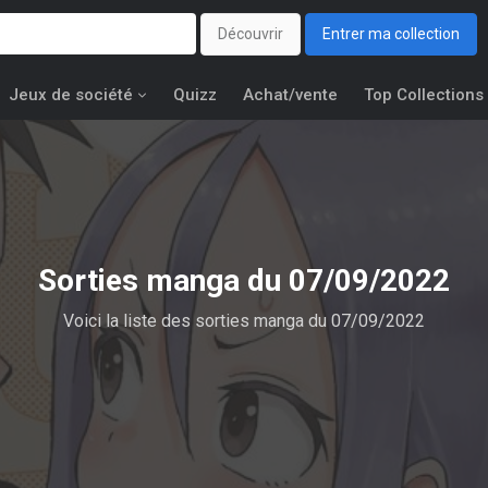
Découvrir
Entrer ma collection
Jeux de société
Quizz
Achat/vente
Top Collections
Sorties manga du 07/09/2022
Voici la liste des sorties manga du 07/09/2022