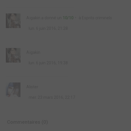
Aïgakin
a donné un
10/10
à
Esprits criminels
lun. 6 juin 2016, 21:28
Aïgakin
lun. 6 juin 2016, 19:38
Alister
mer. 23 mars 2016, 22:17
Commentaires (0)