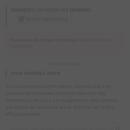
DERNIÈRES CRITIQUES DES MEMBRES
RÉDIGER UNE CRITIQUE
Pas encore de critique de membre !
Donnez votre avis
maintenant !
Toutes les critiques
VOUS POURRIEZ AIMER
Si vous connaissez cette oeuvre, n'hésitez pas à en
proposer des similaires, même si elles sont déjà
présentes ci-dessous. Les suggestions sont classées
par nombre de votes pour que le système soit le plus
efficace possible.