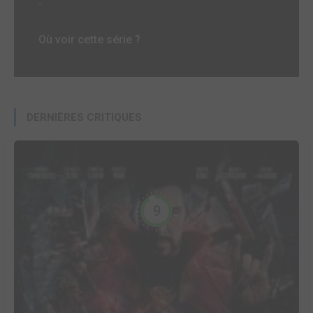
-
Où voir cette série ?
DERNIÈRES CRITIQUES
9