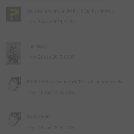
lulu shop
a donné un
8/10
à
Esprits criminels
dim. 14 avril 2019, 19:37
The Viking
dim. 24 déc. 2017, 05:35
KAGURAKAT
a donné un
9/10
à
Esprits criminels
mer. 10 août 2016, 20:38
KAGURAKAT
mer. 10 août 2016, 20:35