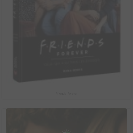
Friends Forever