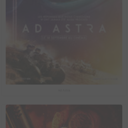
Ad Astra