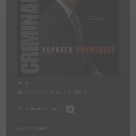
Titres
Esprits criminels
Criminal Minds
Thématiques/Tags
Age conseillé