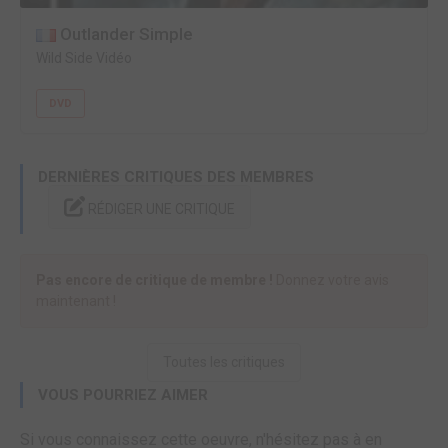
Outlander Simple
Wild Side Vidéo
DVD
DERNIÈRES CRITIQUES DES MEMBRES
RÉDIGER UNE CRITIQUE
Pas encore de critique de membre !
Donnez votre avis
maintenant !
Toutes les critiques
VOUS POURRIEZ AIMER
Si vous connaissez cette oeuvre, n'hésitez pas à en