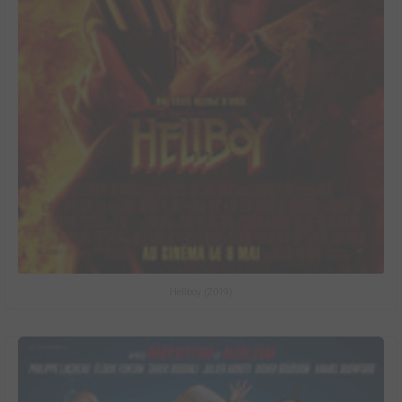
Hellboy (2019)