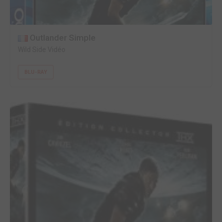
Outlander Simple
Wild Side Vidéo
BLU-RAY