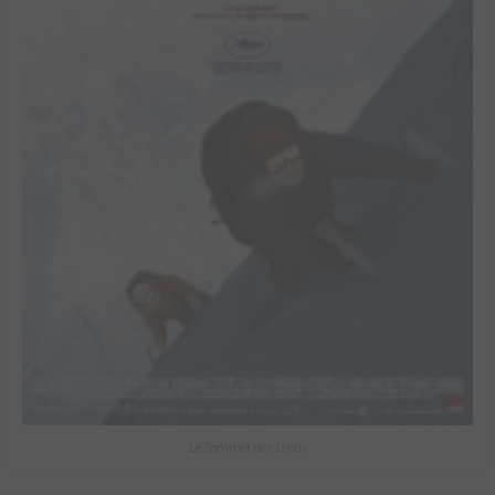
Le Sommet des Dieux