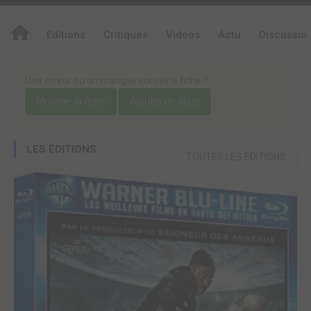
Editions
Critiques
Videos
Actu
Discussio
Une erreur ou un manque sur cette fiche ?
Modifier la fiche
Ajouter un objet
LES ÉDITIONS
TOUTES LES ÉDITIONS