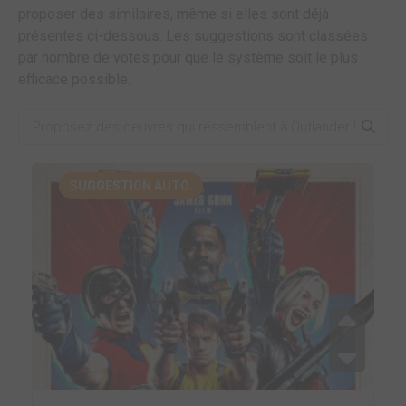
proposer des similaires, même si elles sont déjà
présentes ci-dessous. Les suggestions sont classées
par nombre de votes pour que le système soit le plus
efficace possible.
SUGGESTION AUTO.