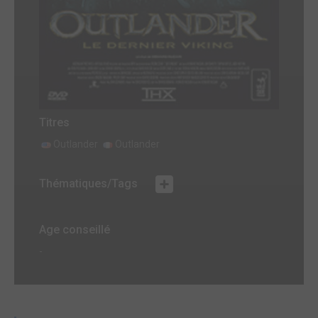
Titres
Outlander
Outlander
Thématiques/Tags
Age conseillé
-