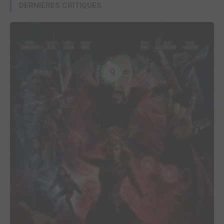
DERNIÈRES CRITIQUES
9