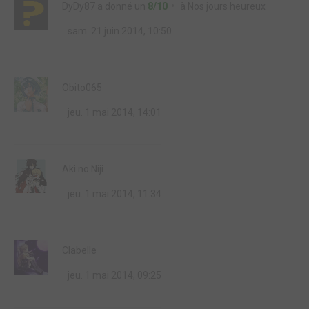
DyDy87
a donné un
8/10
à
Nos jours heureux
sam. 21 juin 2014, 10:50
Obito065
jeu. 1 mai 2014, 14:01
Aki no Niji
jeu. 1 mai 2014, 11:34
Clabelle
jeu. 1 mai 2014, 09:25