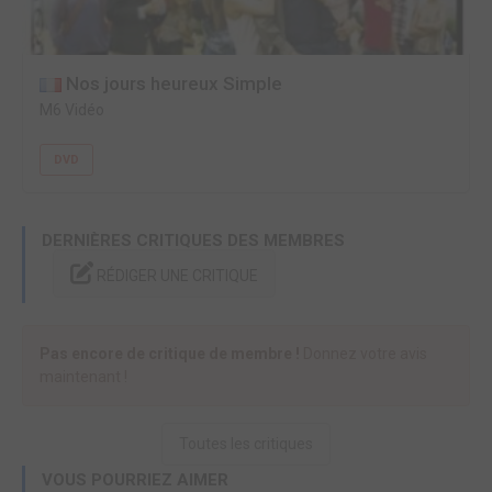
Nos jours heureux Simple
M6 Vidéo
DVD
DERNIÈRES CRITIQUES DES MEMBRES
RÉDIGER UNE CRITIQUE
Pas encore de critique de membre !
Donnez votre avis
maintenant !
Toutes les critiques
VOUS POURRIEZ AIMER