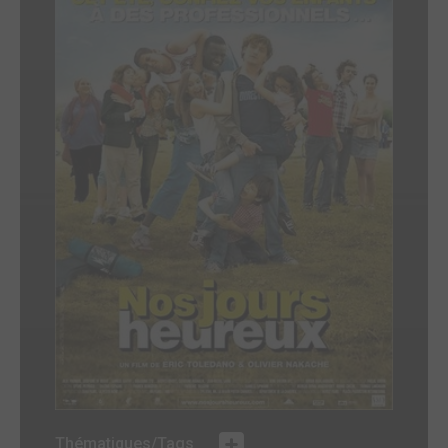
Thématiques/Tags