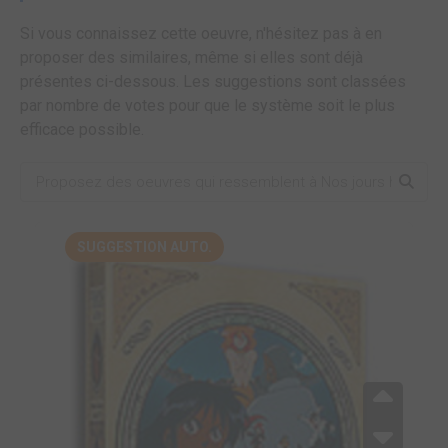
Si vous connaissez cette oeuvre, n'hésitez pas à en
proposer des similaires, même si elles sont déjà
présentes ci-dessous. Les suggestions sont classées
par nombre de votes pour que le système soit le plus
efficace possible.
SUGGESTION AUTO.