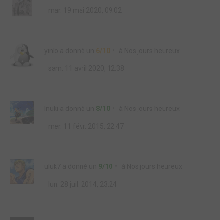
mar. 19 mai 2020, 09:02
yinlo
a donné un
6/10
à
Nos jours heureux
sam. 11 avril 2020, 12:38
Inuki
a donné un
8/10
à
Nos jours heureux
mer. 11 févr. 2015, 22:47
uluk7
a donné un
9/10
à
Nos jours heureux
lun. 28 juil. 2014, 23:24