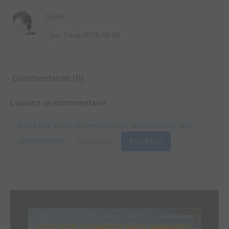
Skeet
jeu. 1 mai 2014, 08:38
Commentaires (0)
Laissez un commentaire
Il faut être inscrit et connecté pour pouvoir laisser des
commentaires.
Connexion
Inscription