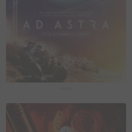
Ad Astra