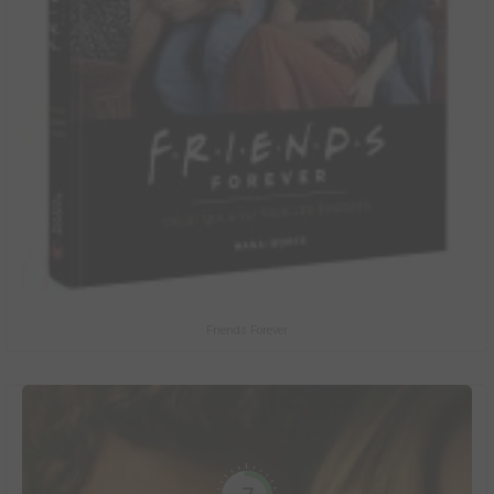
Friends Forever