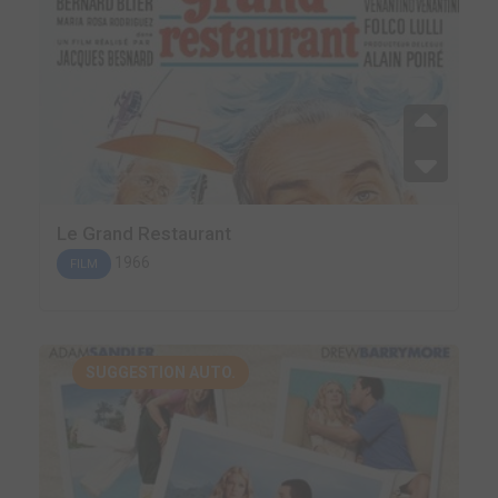
Le Grand Restaurant
1966
FILM
SUGGESTION AUTO.