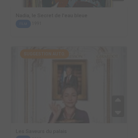
Nadia, le Secret de l'eau bleue
1991
FILM
SUGGESTION AUTO.
Les Saveurs du palais