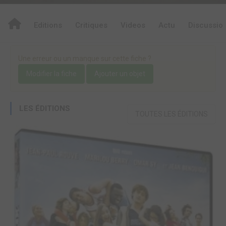
Editions
Critiques
Videos
Actu
Discussio
Une erreur ou un manque sur cette fiche ?
Modifier la fiche
Ajouter un objet
LES ÉDITIONS
TOUTES LES ÉDITIONS