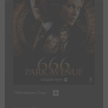
Thématiques/Tags