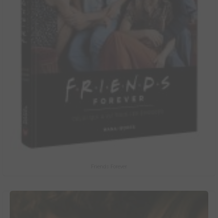
Friends Forever