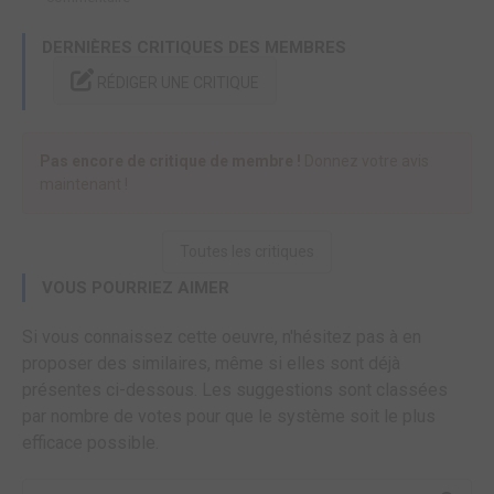
DERNIÈRES CRITIQUES DES MEMBRES
RÉDIGER UNE CRITIQUE
Pas encore de critique de membre !
Donnez votre avis
maintenant !
Toutes les critiques
VOUS POURRIEZ AIMER
Si vous connaissez cette oeuvre, n'hésitez pas à en
proposer des similaires, même si elles sont déjà
présentes ci-dessous. Les suggestions sont classées
par nombre de votes pour que le système soit le plus
efficace possible.