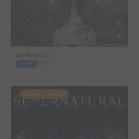
Les Revenants
2012
SÉRIE TV
SUGGESTION AUTO.