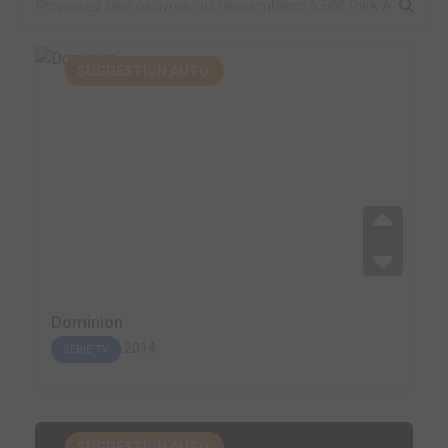
SUGGESTION AUTO.
Dominion
2014
SÉRIE TV
SUGGESTION AUTO.