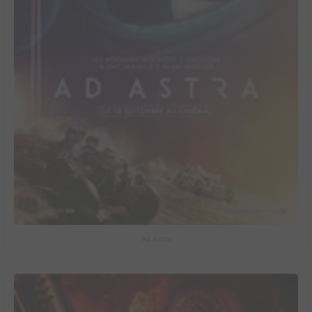
Ad Astra