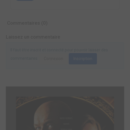
Commentaires (0)
Laissez un commentaire
Il faut être inscrit et connecté pour pouvoir laisser des
commentaires.
Connexion
Inscription