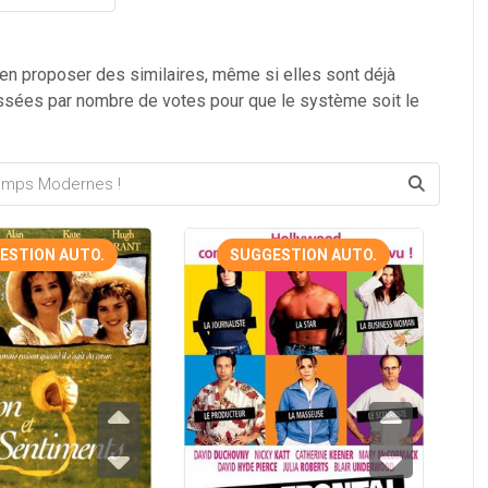
 en proposer des similaires, même si elles sont déjà
ssées par nombre de votes pour que le système soit le
ESTION AUTO.
SUGGESTION AUTO.