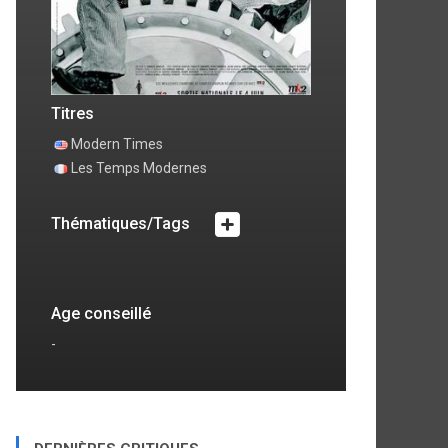
Titres
Modern Times
Les Temps Modernes
Thématiques/Tags
Age conseillé
-