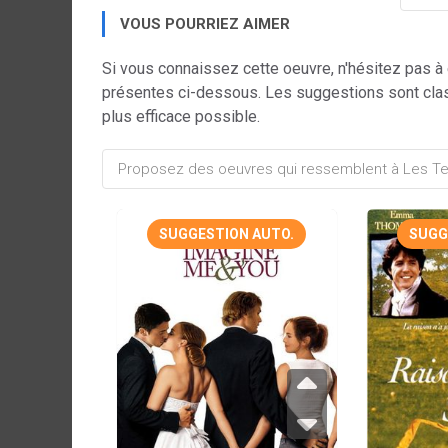
VOUS POURRIEZ AIMER
Si vous connaissez cette oeuvre, n'hésitez pas à
présentes ci-dessous. Les suggestions sont cla
plus efficace possible.
SUGGESTION AUTO.
SUGG