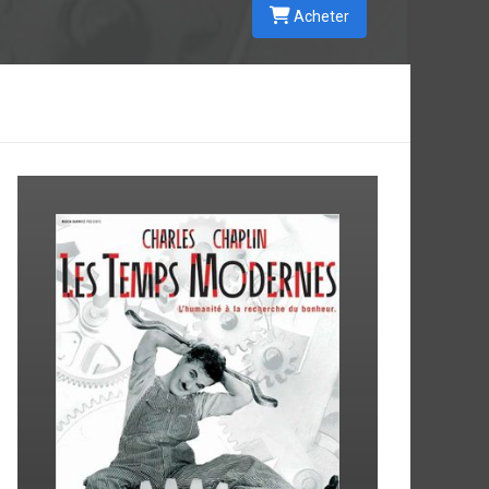
Acheter