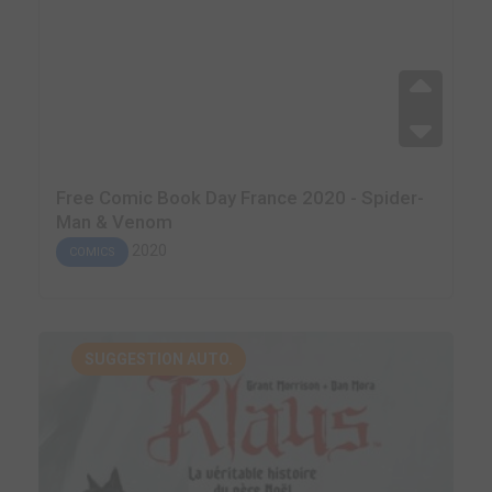
Free Comic Book Day France 2020 - Spider-
Man & Venom
2020
COMICS
SUGGESTION AUTO.