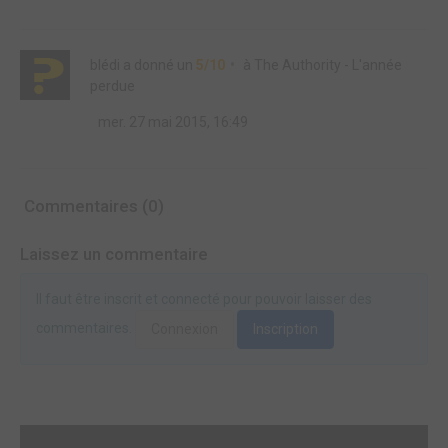
blédi
a donné un
5/10
à
The Authority - L'année
perdue
mer. 27 mai 2015, 16:49
Commentaires (0)
Laissez un commentaire
Il faut être inscrit et connecté pour pouvoir laisser des
commentaires.
Connexion
Inscription