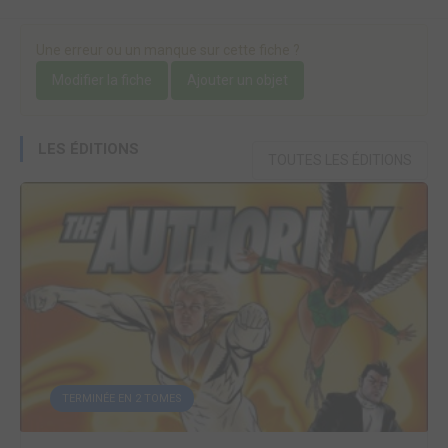
Une erreur ou un manque sur cette fiche ?
Modifier la fiche
Ajouter un objet
LES ÉDITIONS
TOUTES LES ÉDITIONS
TERMINÉE EN 2 TOMES