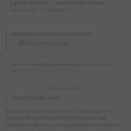
The Authority - L'année perdue simple
Panini Comics
-
100% Wildstorm
DERNIÈRES CRITIQUES DES MEMBRES
RÉDIGER UNE CRITIQUE
Pas encore de critique de membre !
Donnez votre avis
maintenant !
Toutes les critiques
VOUS POURRIEZ AIMER
Si vous connaissez cette oeuvre, n'hésitez pas à en
proposer des similaires, même si elles sont déjà
présentes ci-dessous. Les suggestions sont classées