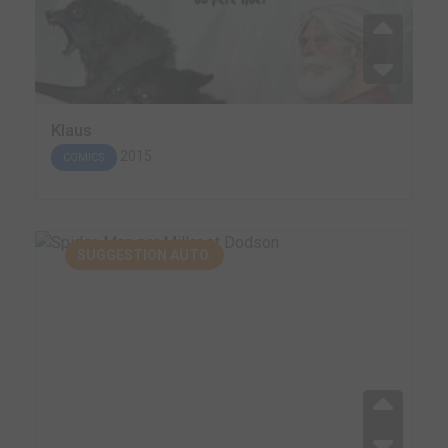
Klaus
2015
COMICS
SUGGESTION AUTO.