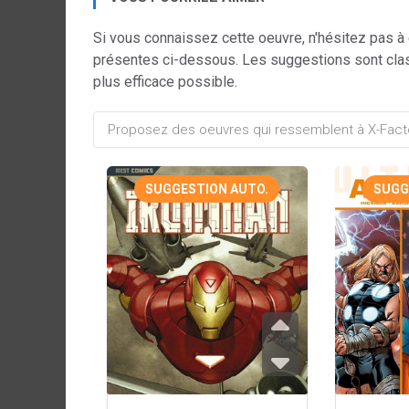
Si vous connaissez cette oeuvre, n'hésitez pas à
présentes ci-dessous. Les suggestions sont cla
plus efficace possible.
SUGGESTION AUTO.
SUGG