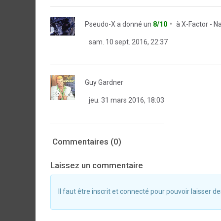
Pseudo-X
a donné un
8/10
à
X-Factor - N
sam. 10 sept. 2016, 22:37
Guy Gardner
jeu. 31 mars 2016, 18:03
Commentaires (0)
Laissez un commentaire
Il faut être inscrit et connecté pour pouvoir laisser