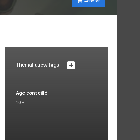
Acheter
Thématiques/Tags
Age conseillé
10 +