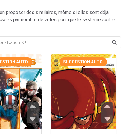
 en proposer des similaires, même si elles sont déjà
ssées par nombre de votes pour que le système soit le
ESTION AUTO.
SUGGESTION AUTO.