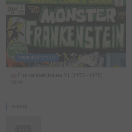
TERMINÉE EN 18 TOMES
Frankenstein Issues V1 (1973 - 1975)
Marvel
VIDÉOS