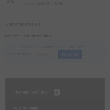
sam. 30 août 2014, 15:36
Commentaires (0)
Laissez un commentaire
Il faut être inscrit et connecté pour pouvoir laisser des
commentaires.
Connexion
Inscription
Thématiques/Tags
Age conseillé