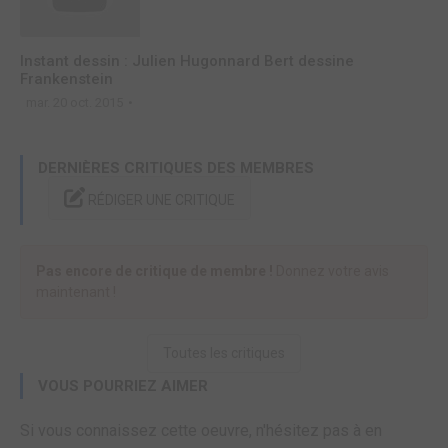
Instant dessin : Julien Hugonnard Bert dessine
Frankenstein
mar. 20 oct. 2015
DERNIÈRES CRITIQUES DES MEMBRES
RÉDIGER UNE CRITIQUE
Pas encore de critique de membre !
Donnez votre avis
maintenant !
Toutes les critiques
VOUS POURRIEZ AIMER
Si vous connaissez cette oeuvre, n'hésitez pas à en