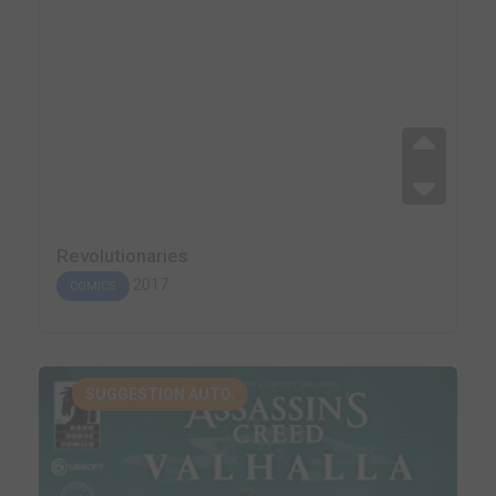
Revolutionaries
2017
COMICS
SUGGESTION AUTO.