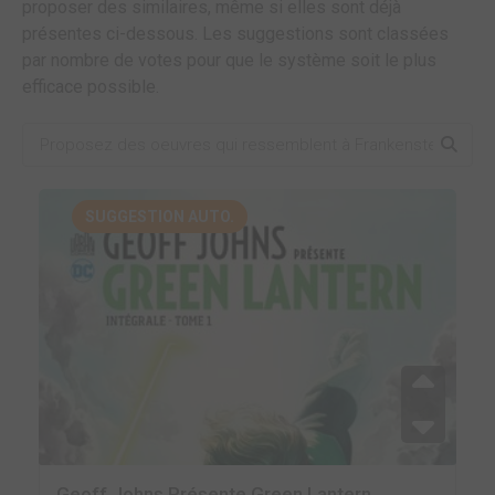
proposer des similaires, même si elles sont déjà
présentes ci-dessous. Les suggestions sont classées
par nombre de votes pour que le système soit le plus
efficace possible.
SUGGESTION AUTO.
Geoff Johns Présente Green Lantern