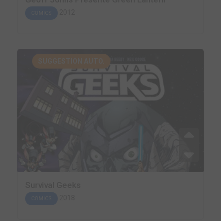
2012
COMICS
SUGGESTION AUTO.
Survival Geeks
2018
COMICS