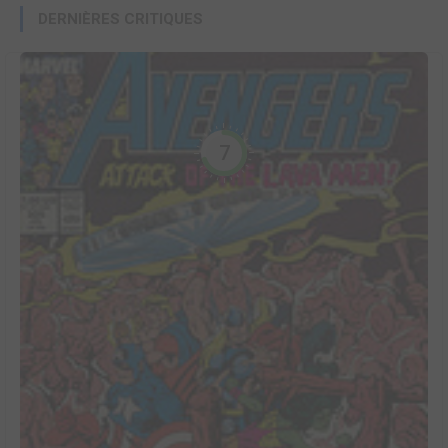
DERNIÈRES CRITIQUES
7