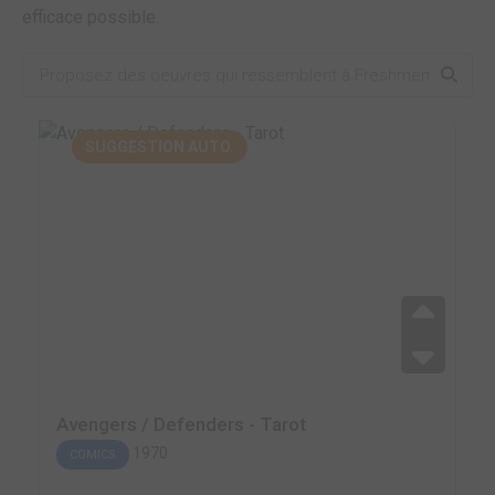
efficace possible.
SUGGESTION AUTO.
Avengers / Defenders - Tarot
1970
COMICS