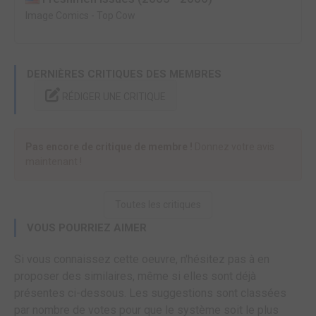
Image Comics
-
Top Cow
DERNIÈRES CRITIQUES DES MEMBRES
RÉDIGER UNE CRITIQUE
Pas encore de critique de membre !
Donnez votre avis
maintenant !
Toutes les critiques
VOUS POURRIEZ AIMER
Si vous connaissez cette oeuvre, n'hésitez pas à en
proposer des similaires, même si elles sont déjà
présentes ci-dessous. Les suggestions sont classées
par nombre de votes pour que le système soit le plus