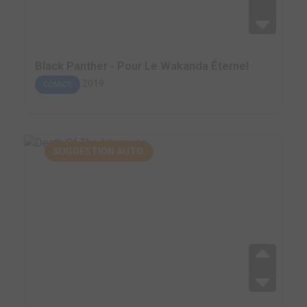
Black Panther - Pour Le Wakanda Éternel
2019
COMICS
SUGGESTION AUTO.