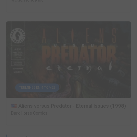
Wetta Worldwide
TERMINÉE EN 4 TOMES
Aliens versus Predator - Eternal Issues (1998)
Dark Horse Comics