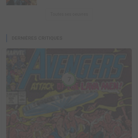
Toutes ses oeuvres
DERNIÈRES CRITIQUES
7