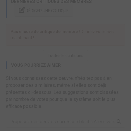
DERNIÈRES CRITIQUES DES MEMBRES
RÉDIGER UNE CRITIQUE
Pas encore de critique de membre !
Donnez votre avis
maintenant !
Toutes les critiques
VOUS POURRIEZ AIMER
Si vous connaissez cette oeuvre, n'hésitez pas à en
proposer des similaires, même si elles sont déjà
présentes ci-dessous. Les suggestions sont classées
par nombre de votes pour que le système soit le plus
efficace possible.