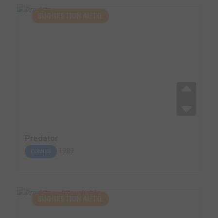
SUGGESTION AUTO.
Predator
1989
COMICS
SUGGESTION AUTO.