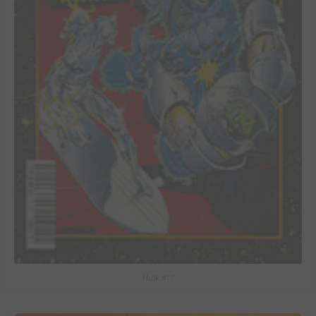
Hulk #17