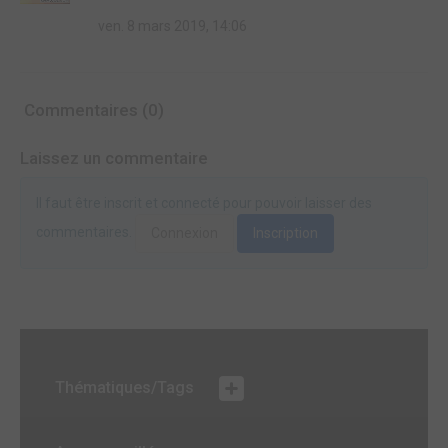
ven. 8 mars 2019, 14:06
Commentaires (0)
Laissez un commentaire
Il faut être inscrit et connecté pour pouvoir laisser des
commentaires.
Connexion
Inscription
Thématiques/Tags