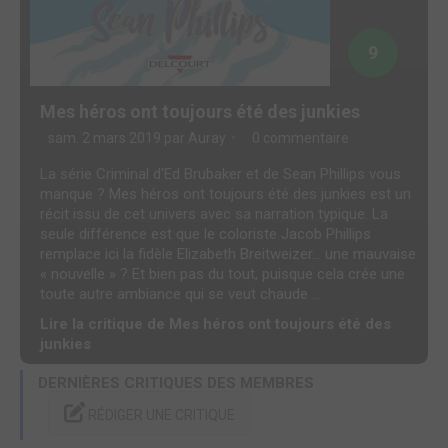
9
Mes héros ont toujours été des junkies
sam. 2 mars 2019 par
Auray
0 commentaire
La série Criminal d'Ed Brubaker et de Sean Phillips vous
manque ? Mes héros ont toujours été des junkies est un
récit issu de cet univers avec sa narration typique. La
seule différence est que le coloriste Jacob Phillips
remplace ici la fidèle Elizabeth Breitweizer... une mauvaise
« nouvelle » ? Et bien pas du tout, puisque cela crée une
toute autre ambiance qui se veut chaude ...
Lire la critique de Mes héros ont toujours été des
junkies
DERNIÈRES CRITIQUES DES MEMBRES
RÉDIGER UNE CRITIQUE