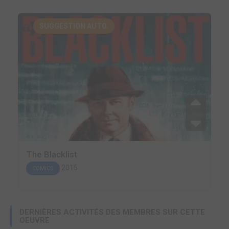
SUGGESTION AUTO.
The Blacklist
2015
COMICS
DERNIÈRES ACTIVITÉS DES MEMBRES SUR CETTE
OEUVRE