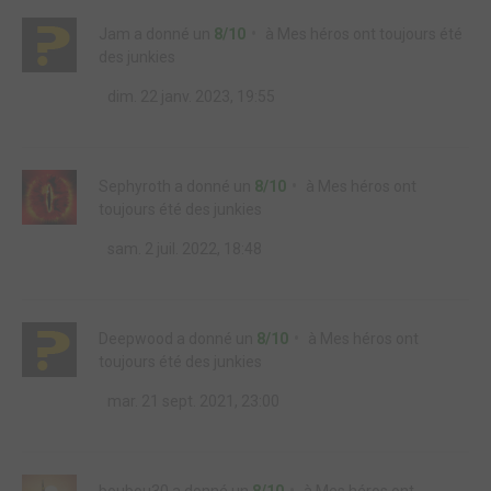
Jam
a donné un
8/10
à
Mes héros ont toujours été
des junkies
dim. 22 janv. 2023, 19:55
Sephyroth
a donné un
8/10
à
Mes héros ont
toujours été des junkies
sam. 2 juil. 2022, 18:48
Deepwood
a donné un
8/10
à
Mes héros ont
toujours été des junkies
mar. 21 sept. 2021, 23:00