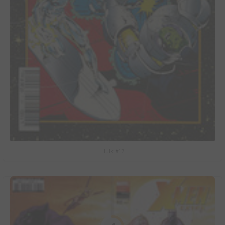
Hulk #17