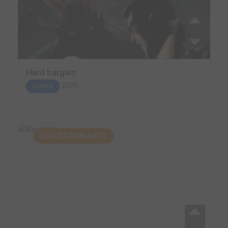
Hard bargain
2025
COMICS
SUGGESTION AUTO.