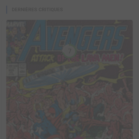
DERNIÈRES CRITIQUES
7