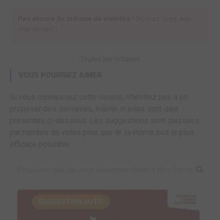
Pas encore de critique de membre !
Donnez votre avis
maintenant !
Toutes les critiques
VOUS POURRIEZ AIMER
Si vous connaissez cette oeuvre, n'hésitez pas à en
proposer des similaires, même si elles sont déjà
présentes ci-dessous. Les suggestions sont classées
par nombre de votes pour que le système soit le plus
efficace possible.
SUGGESTION AUTO.