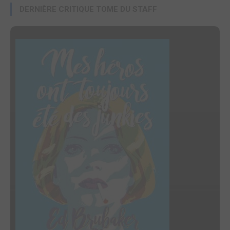
DERNIÈRE CRITIQUE TOME DU STAFF