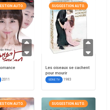
ESTION AUTO.
SUGGESTION AUTO.
Romance
Les oiseaux se cachent
pour mourir
2011
1983
SÉRIE TV
ESTION AUTO.
SUGGESTION AUTO.