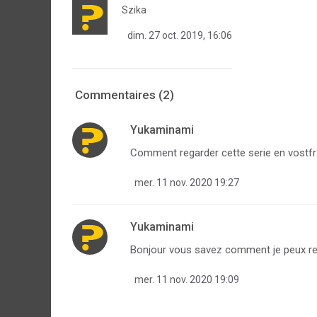
Szika
dim. 27 oct. 2019, 16:06
Commentaires (2)
Yukaminami
Comment regarder cette serie en vostfr
mer. 11 nov. 2020 19:27
Yukaminami
Bonjour vous savez comment je peux rega
mer. 11 nov. 2020 19:09