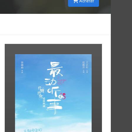
Acheter