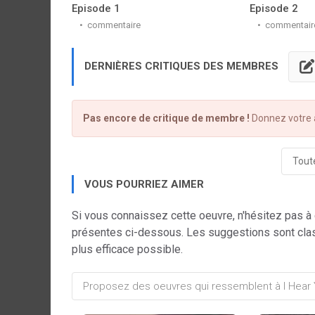
Episode 1
Episode 2
commentaire
commentair
DERNIÈRES CRITIQUES DES MEMBRES
Pas encore de critique de membre !
Donnez votre a
Toute
VOUS POURRIEZ AIMER
Si vous connaissez cette oeuvre, n'hésitez pas à
présentes ci-dessous. Les suggestions sont cla
plus efficace possible.