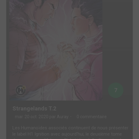
7
Strangelands T.2
mar. 20 oct. 2020 par
Auray
0 commentaire
Les Humanoïdes associés continuent de nous présenter
le label H1 Ignition avec aujourd'hui, le deuxième tome