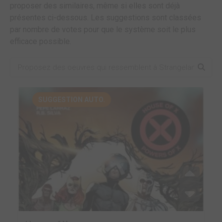
proposer des similaires, même si elles sont déjà
présentes ci-dessous. Les suggestions sont classées
par nombre de votes pour que le système soit le plus
efficace possible.
SUGGESTION AUTO.