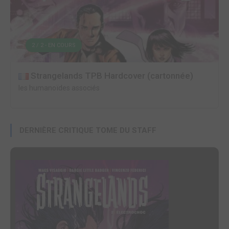
2 / 2 - EN COURS
Strangelands TPB Hardcover (cartonnée)
les humanoïdes associés
DERNIÈRE CRITIQUE TOME DU STAFF