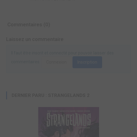
Commentaires (0)
Laissez un commentaire
Il faut être inscrit et connecté pour pouvoir laisser des
commentaires.
Connexion
Inscription
DERNIER PARU : STRANGELANDS 2