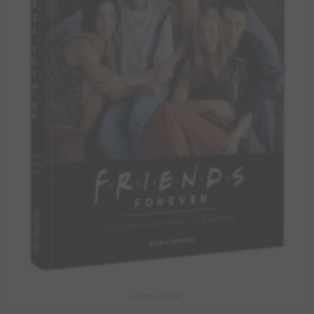
Friends Forever