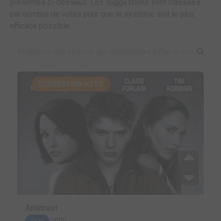
présentes ci-dessous. Les suggestions sont classées
par nombre de votes pour que le système soit le plus
efficace possible.
SUGGESTION AUTO.
Antitrust
2000