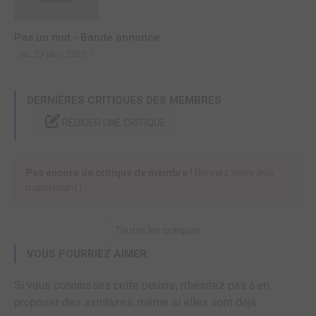
Pas un mot - Bande annonce
jeu. 23 janv. 2020
DERNIÈRES CRITIQUES DES MEMBRES
RÉDIGER UNE CRITIQUE
Pas encore de critique de membre !
Donnez votre avis
maintenant !
Toutes les critiques
VOUS POURRIEZ AIMER
Si vous connaissez cette oeuvre, n'hésitez pas à en
proposer des similaires, même si elles sont déjà