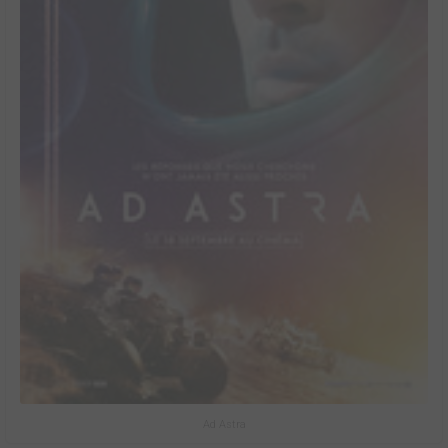
Ad Astra