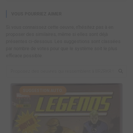
VOUS POURRIEZ AIMER
Si vous connaissez cette oeuvre, n'hésitez pas à en
proposer des similaires, même si elles sont déjà
présentes ci-dessous. Les suggestions sont classées
par nombre de votes pour que le système soit le plus
efficace possible.
SUGGESTION AUTO.