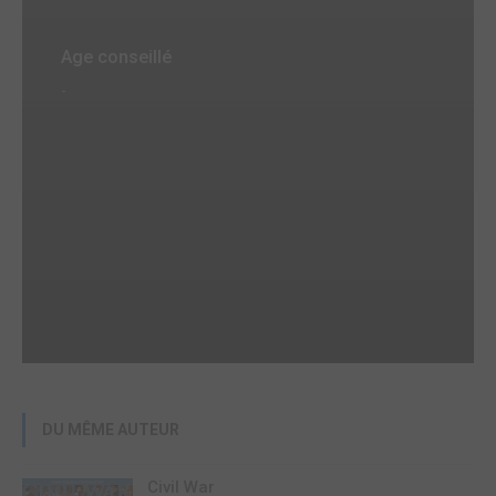
Age conseillé
-
DU MÊME AUTEUR
Civil War