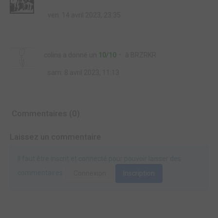
ven. 14 avril 2023, 23:35
colins
a donné un
10/10
à
BRZRKR
sam. 8 avril 2023, 11:13
Commentaires (0)
Laissez un commentaire
Il faut être inscrit et connecté pour pouvoir laisser des
commentaires.
Connexion
Inscription