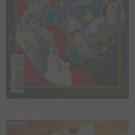
Hulk #17