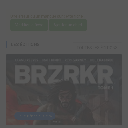
Une erreur ou un manque sur cette fiche ?
Modifier la fiche
Ajouter un objet
LES ÉDITIONS
TOUTES LES ÉDITIONS
TERMINÉE EN 3 TOMES