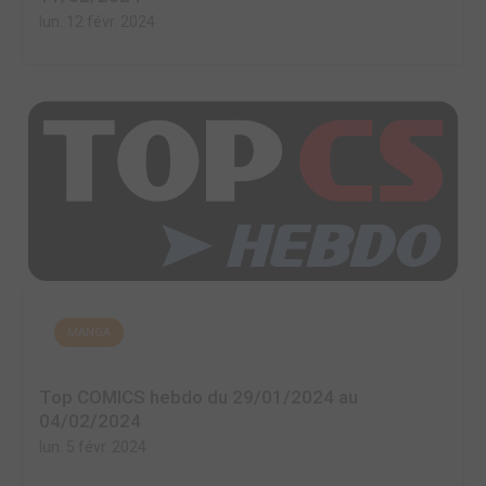
lun. 12 févr. 2024
MANGA
Top COMICS hebdo du 29/01/2024 au
04/02/2024
lun. 5 févr. 2024