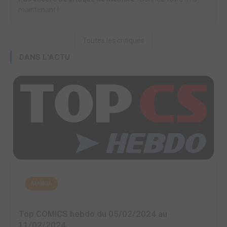
maintenant !
Toutes les critiques
DANS L'ACTU
MANGA
Top COMICS hebdo du 05/02/2024 au
11/02/2024