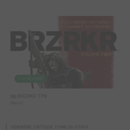
1 / 2 - EN COURS
BRZRKR TPB
Marvel
DERNIÈRE CRITIQUE TOME DU STAFF