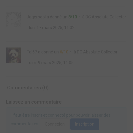
Jagerpool
a donné un
8/10
à
DC Absolute Collector
lun. 17 mars 2025, 11:02
Tal67
a donné un
6/10
à
DC Absolute Collector
dim. 9 mars 2025, 11:05
Commentaires (0)
Laissez un commentaire
Il faut être inscrit et connecté pour pouvoir laisser des
commentaires.
Connexion
Inscription