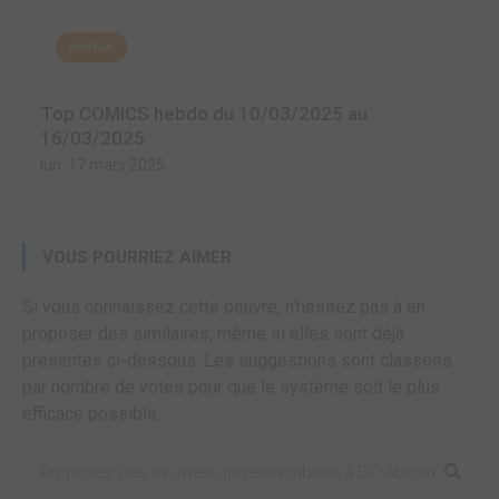
MANGA
Top COMICS hebdo du 10/03/2025 au
16/03/2025
lun. 17 mars 2025
VOUS POURRIEZ AIMER
Si vous connaissez cette oeuvre, n'hésitez pas à en
proposer des similaires, même si elles sont déjà
présentes ci-dessous. Les suggestions sont classées
par nombre de votes pour que le système soit le plus
efficace possible.