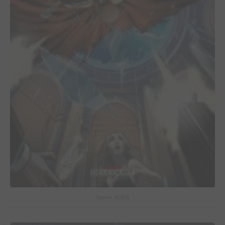
Spawn #2026