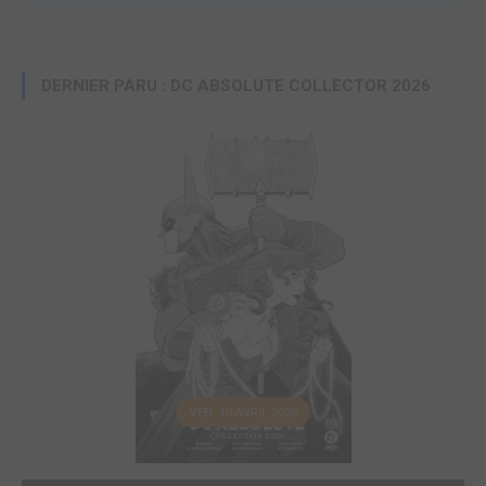
DERNIER PARU : DC ABSOLUTE COLLECTOR 2026
VEN. 10 AVRIL 2026