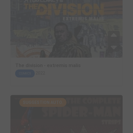
The division - extremis malis
2022
COMICS
SUGGESTION AUTO.