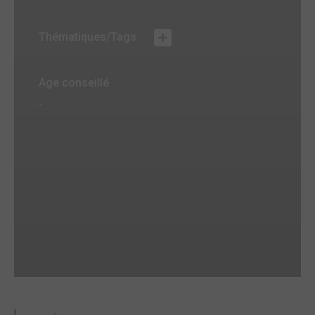
Thématiques/Tags
Age conseillé
-