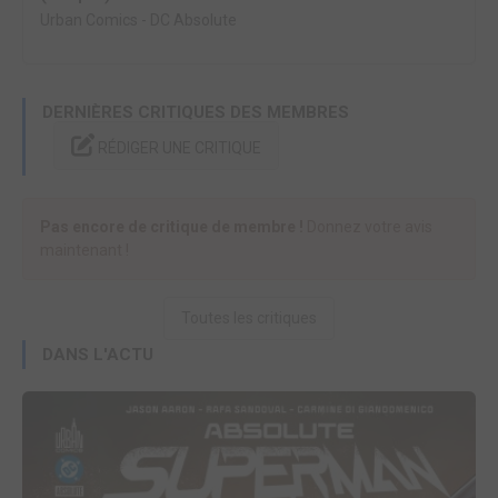
Urban Comics
-
DC Absolute
DERNIÈRES CRITIQUES DES MEMBRES
RÉDIGER UNE CRITIQUE
Pas encore de critique de membre !
Donnez votre avis
maintenant !
Toutes les critiques
DANS L'ACTU