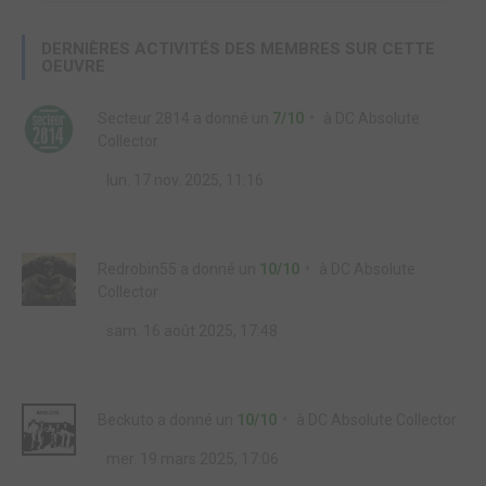
DERNIÈRES ACTIVITÉS DES MEMBRES SUR CETTE
OEUVRE
Secteur 2814
a donné un
7/10
à
DC Absolute
Collector
lun. 17 nov. 2025, 11:16
Redrobin55
a donné un
10/10
à
DC Absolute
Collector
sam. 16 août 2025, 17:48
Beckuto
a donné un
10/10
à
DC Absolute Collector
mer. 19 mars 2025, 17:06