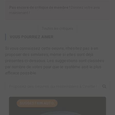
Pas encore de critique de membre !
Donnez votre avis
maintenant !
Toutes les critiques
VOUS POURRIEZ AIMER
Si vous connaissez cette oeuvre, n'hésitez pas à en
proposer des similaires, même si elles sont déjà
présentes ci-dessous. Les suggestions sont classées
par nombre de votes pour que le système soit le plus
efficace possible.
SUGGESTION AUTO.