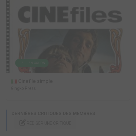
1 / 1 - EN COURS
Cinefile simple
Gingko Press
DERNIÈRES CRITIQUES DES MEMBRES
RÉDIGER UNE CRITIQUE