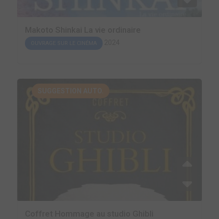
Makoto Shinkai La vie ordinaire
2024
OUVRAGE SUR LE CINÉMA
SUGGESTION AUTO.
Coffret Hommage au studio Ghibli