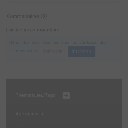
Commentaires (0)
Laissez un commentaire
Il faut être inscrit et connecté pour pouvoir laisser des
commentaires.
Connexion
Inscription
Thématiques/Tags
Age conseillé
-