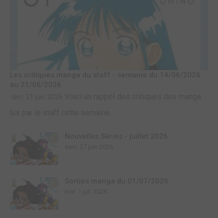
Les critiques manga du staff - semaine du 14/06/2026
au 21/06/2026
Voici un rappel des critiques des manga
dim. 21 juin 2026
lus par le staff cette semaine.
Nouvelles Séries - juillet 2026
sam. 27 juin 2026
Sorties manga du 01/07/2026
mer. 1 juil. 2026