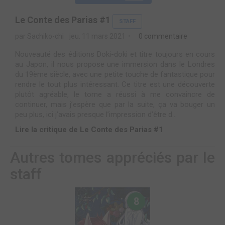
Le Conte des Parias #1
STAFF
par Sachiko-chi
jeu. 11 mars 2021
0 commentaire
Nouveauté des éditions Doki-doki et titre toujours en cours
au Japon, il nous propose une immersion dans le Londres
du 19ème siècle, avec une petite touche de fantastique pour
rendre le tout plus intéressant. Ce titre est une découverte
plutôt agréable, le tome a réussi à me convaincre de
continuer, mais j’espère que par la suite, ça va bouger un
peu plus, ici j’avais presque l’impression d’être d...
Lire la critique de Le Conte des Parias #1
Autres tomes appréciés par le
staff
8