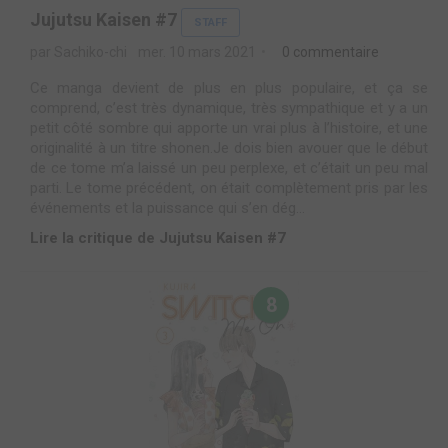
Jujutsu Kaisen #7
STAFF
par Sachiko-chi
mer. 10 mars 2021
0 commentaire
Ce manga devient de plus en plus populaire, et ça se
comprend, c’est très dynamique, très sympathique et y a un
petit côté sombre qui apporte un vrai plus à l’histoire, et une
originalité à un titre shonen.Je dois bien avouer que le début
de ce tome m’a laissé un peu perplexe, et c’était un peu mal
parti. Le tome précédent, on était complètement pris par les
événements et la puissance qui s’en dég...
Lire la critique de Jujutsu Kaisen #7
8