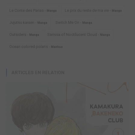
Le Conte des Parias -
Le prix du reste de ma vie -
Manga
Manga
Jujutsu kaisen -
Switch Me On -
Manga
Manga
Outsiders -
Sarissa of Noctilucent Cloud -
Manga
Manga
Ocean colored polaris -
Manhua
ARTICLES EN RELATION