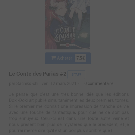
Acheter
7.5€
Le Conte des Parias #2
STAFF
par Sachiko-chi
ven. 12 mars 2021
0 commentaire
Je pense que c’est une très bonne idée que les éditions
Doki-Doki ait publié simultanément les deux premiers tomes.
Si le premier me donnait une impression de tranche de vie
avec une touche de fantastique, pour que ne ce soit pas
trop ennuyeux. Celui-ci est dans une toute autre veine et
nous présent bien plus de mystères que le précédent, et je
pourrai même dire qu’il est un poil plus sombre que l...