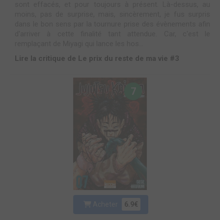
sont effacés, et pour toujours à présent. Là-dessus, au
moins, pas de surprise, mais, sincèrement, je fus surpris
dans le bon sens par la tournure prise des évènements afin
d'arriver à cette finalité tant attendue. Car, c'est le
remplaçant de Miyagi qui lance les hos...
Lire la critique de Le prix du reste de ma vie #3
7
Acheter
6.9€