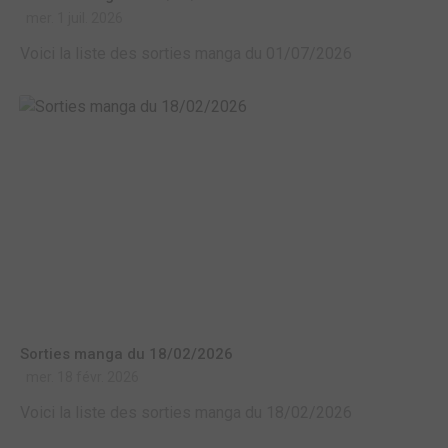
mer. 1 juil. 2026
Voici la liste des sorties manga du 01/07/2026
Sorties manga du 18/02/2026
mer. 18 févr. 2026
Voici la liste des sorties manga du 18/02/2026