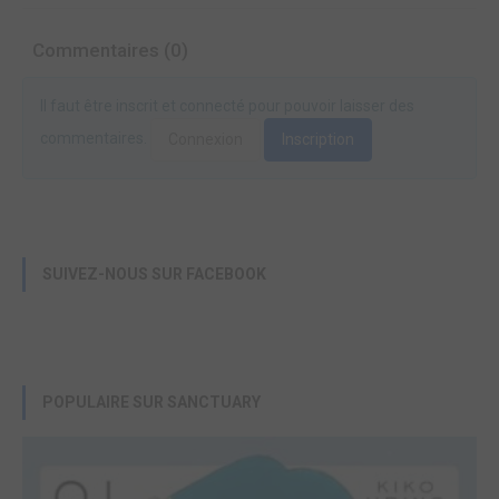
Commentaires (0)
Il faut être inscrit et connecté pour pouvoir laisser des
commentaires.
Connexion
Inscription
SUIVEZ-NOUS SUR FACEBOOK
POPULAIRE SUR SANCTUARY