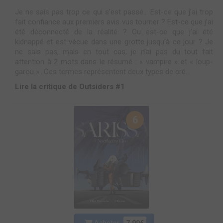
Je ne sais pas trop ce qui s’est passé… Est-ce que j’ai trop
fait confiance aux premiers avis vus tourner ? Est-ce que j’ai
été déconnecté de la réalité ? Ou est-ce que j’ai été
kidnappé et est vécue dans une grotte jusqu’à ce jour ? Je
ne sais pas, mais en tout cas, je n’ai pas du tout fait
attention à 2 mots dans le résumé : « vampire » et « loup-
garou »…Ces termes représentent deux types de cré...
Lire la critique de Outsiders #1
6