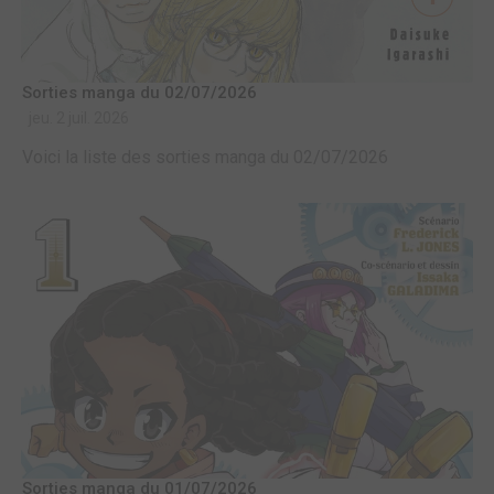
Sorties manga du 02/07/2026
jeu. 2 juil. 2026
Voici la liste des sorties manga du 02/07/2026
Sorties manga du 01/07/2026