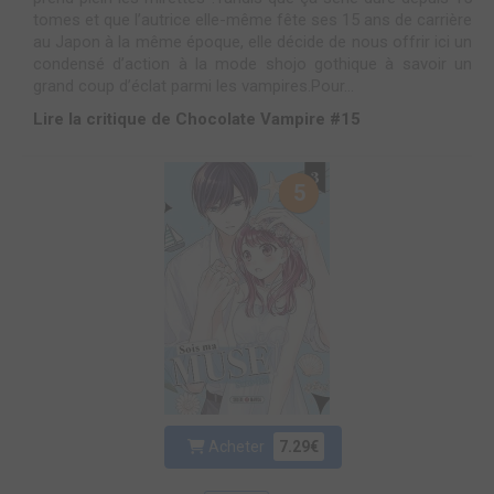
tomes et que l’autrice elle-même fête ses 15 ans de carrière
au Japon à la même époque, elle décide de nous offrir ici un
condensé d’action à la mode shojo gothique à savoir un
grand coup d’éclat parmi les vampires.Pour...
Lire la critique de Chocolate Vampire #15
5
Acheter
7.29€