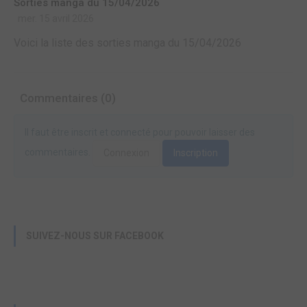
Sorties manga du 15/04/2026
mer. 15 avril 2026
Voici la liste des sorties manga du 15/04/2026
Commentaires (0)
Il faut être inscrit et connecté pour pouvoir laisser des
commentaires.
Connexion
Inscription
SUIVEZ-NOUS SUR FACEBOOK