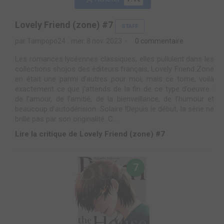
Lovely Friend (zone) #7
STAFF
par Tampopo24
mer. 8 nov. 2023
0 commentaire
Les romances lycéennes classiques, elles pullulent dans les
collections shojos des éditeurs français, Lovely Friend Zone
en était une parmi d’autres pour moi, mais ce tome, voilà
exactement ce que j’attends de la fin de ce type d’oeuvre :
de l’amour, de l’amitié, de la bienveillance, de l’humour et
beaucoup d’autodérision. Solaire !Depuis le début, la série ne
brille pas par son originalité. C...
Lire la critique de Lovely Friend (zone) #7
7