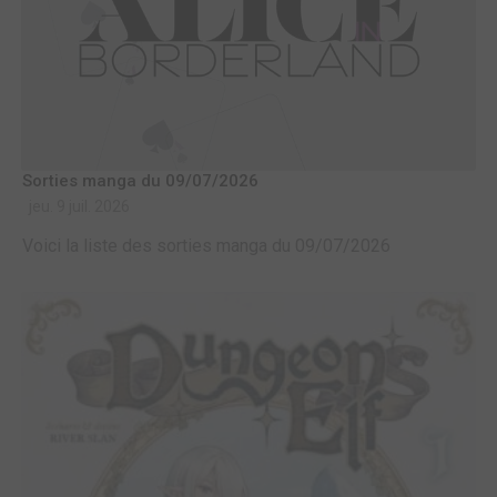
Sorties manga du 09/07/2026
jeu. 9 juil. 2026
Voici la liste des sorties manga du 09/07/2026