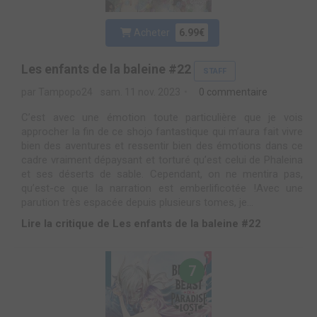
Acheter
6.99€
Les enfants de la baleine #22
STAFF
par Tampopo24
sam. 11 nov. 2023
0 commentaire
C’est avec une émotion toute particulière que je vois
approcher la fin de ce shojo fantastique qui m’aura fait vivre
bien des aventures et ressentir bien des émotions dans ce
cadre vraiment dépaysant et torturé qu’est celui de Phaleina
et ses déserts de sable. Cependant, on ne mentira pas,
qu’est-ce que la narration est emberlificotée !Avec une
parution très espacée depuis plusieurs tomes, je...
Lire la critique de Les enfants de la baleine #22
7