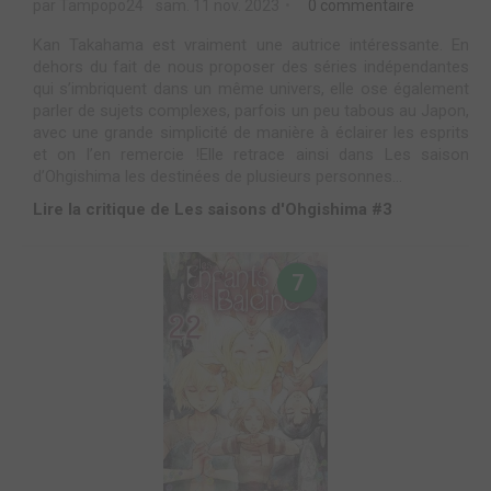
par Tampopo24
sam. 11 nov. 2023
0 commentaire
Kan Takahama est vraiment une autrice intéressante. En
dehors du fait de nous proposer des séries indépendantes
qui s’imbriquent dans un même univers, elle ose également
parler de sujets complexes, parfois un peu tabous au Japon,
avec une grande simplicité de manière à éclairer les esprits
et on l’en remercie !Elle retrace ainsi dans Les saison
d’Ohgishima les destinées de plusieurs personnes...
Lire la critique de Les saisons d'Ohgishima #3
7