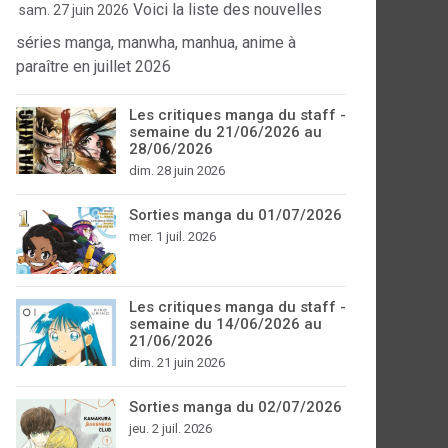
Voici la liste des nouvelles
sam. 27 juin 2026
séries manga, manwha, manhua, anime à
paraître en juillet 2026
Les critiques manga du staff -
semaine du 21/06/2026 au
28/06/2026
dim. 28 juin 2026
Sorties manga du 01/07/2026
mer. 1 juil. 2026
Les critiques manga du staff -
semaine du 14/06/2026 au
21/06/2026
dim. 21 juin 2026
Sorties manga du 02/07/2026
jeu. 2 juil. 2026