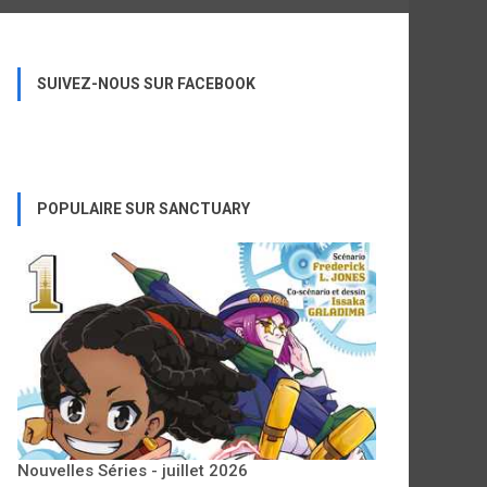
SUIVEZ-NOUS SUR FACEBOOK
POPULAIRE SUR SANCTUARY
Nouvelles Séries - juillet 2026