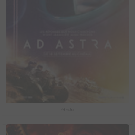
Ad Astra