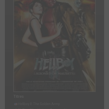
Titres
Hellboy II: The Golden Army