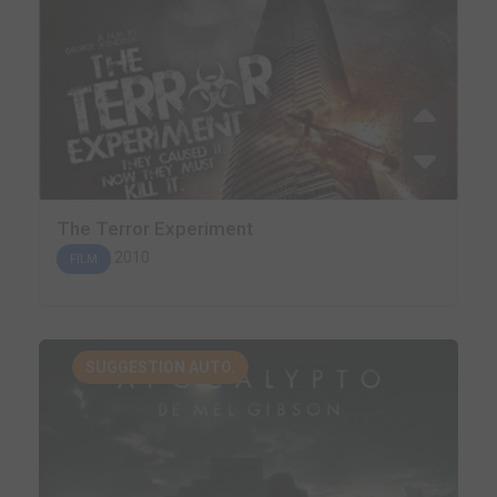
The Terror Experiment
2010
FILM
SUGGESTION AUTO.