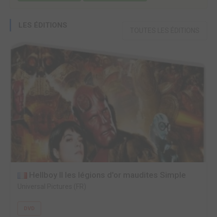
LES ÉDITIONS
TOUTES LES ÉDITIONS
Hellboy II les légions d'or maudites Simple
Universal Pictures (FR)
DVD