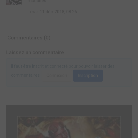
maudites
mar. 11 déc. 2018, 08:26
Commentaires (0)
Laissez un commentaire
Il faut être inscrit et connecté pour pouvoir laisser des
commentaires.
Connexion
Inscription