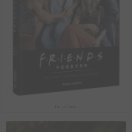
Friends Forever