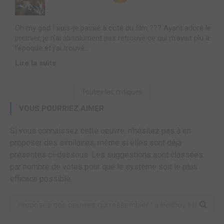
Oh my god ! suis-je passé à coté du film ??? Ayant adoré le
premier, je n'ai absolument pas retrouvé ce qui m'avait plu à
l'époque et j'ai trouvé...
Lire la suite
Toutes les critiques
VOUS POURRIEZ AIMER
Si vous connaissez cette oeuvre, n'hésitez pas à en
proposer des similaires, même si elles sont déjà
présentes ci-dessous. Les suggestions sont classées
par nombre de votes pour que le système soit le plus
efficace possible.