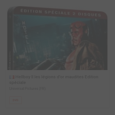
Hellboy II les légions d'or maudites Edition
spéciale
Universal Pictures (FR)
DVD