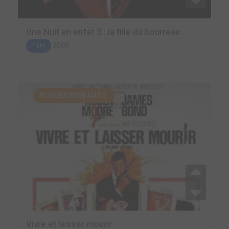
Une Nuit en enfer 3 : la fille du bourreau
2000
FILM
SUGGESTION AUTO.
Vivre et laisser mourir