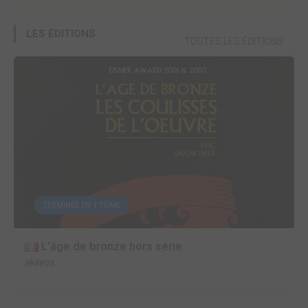
LES ÉDITIONS
TOUTES LES ÉDITIONS
TERMINÉE EN 1 TOME
L'âge de bronze hors série
akileos