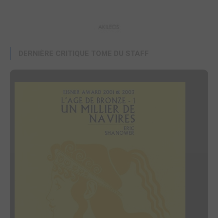
DERNIÈRE CRITIQUE TOME DU STAFF