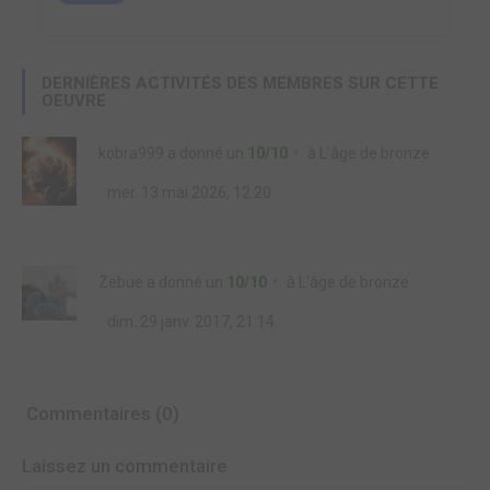
DERNIÈRES ACTIVITÉS DES MEMBRES SUR CETTE
OEUVRE
kobra999
a donné un
10/10
à
L'âge de bronze
mer. 13 mai 2026, 12:20
Zebue
a donné un
10/10
à
L'âge de bronze
dim. 29 janv. 2017, 21:14
Commentaires (0)
Laissez un commentaire