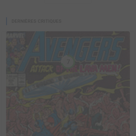
DERNIÈRES CRITIQUES
7