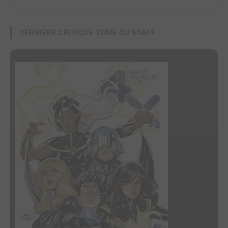
DERNIÈRE CRITIQUE TOME DU STAFF