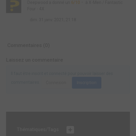
Deepwood
a donné un
6/10
à
X-Men / Fantastic
Four - 4X
dim. 31 janv. 2021, 21:18
Commentaires (0)
Laissez un commentaire
Il faut être inscrit et connecté pour pouvoir laisser des
commentaires.
Connexion
Inscription
Thématiques/Tags