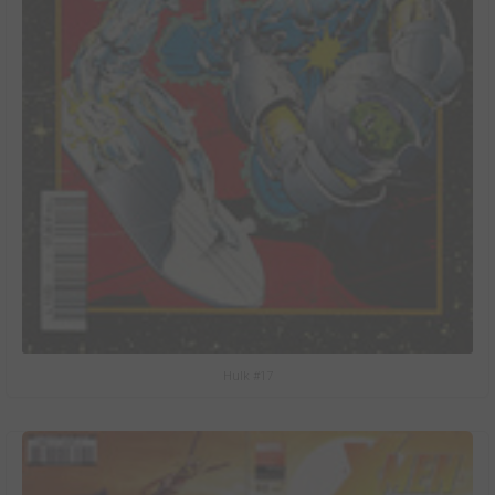
Hulk #17