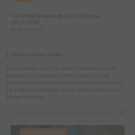
Top COMICS hebdo du 23/11/2020 au
29/11/2020
lun. 30 nov. 2020
VOUS POURRIEZ AIMER
Si vous connaissez cette oeuvre, n'hésitez pas à en
proposer des similaires, même si elles sont déjà
présentes ci-dessous. Les suggestions sont classées
par nombre de votes pour que le système soit le plus
efficace possible.
SUGGESTION AUTO.