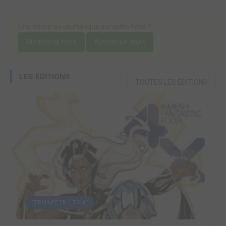
Une erreur ou un manque sur cette fiche ?
Modifier la fiche
Ajouter un objet
LES ÉDITIONS
TOUTES LES ÉDITIONS
TERMINÉE EN 1 TOME