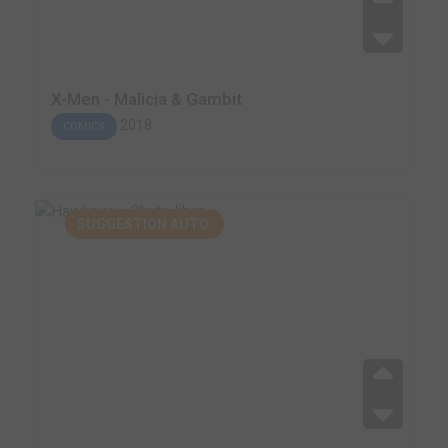
X-Men - Malicia & Gambit
2018
COMICS
SUGGESTION AUTO.