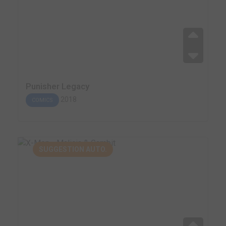
Punisher Legacy
2018
COMICS
SUGGESTION AUTO.