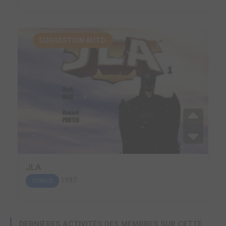
SUGGESTION AUTO.
JLA
1997
COMICS
DERNIÈRES ACTIVITÉS DES MEMBRES SUR CETTE